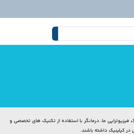
یزیوتراپی ما، درمانگر با استفاده از تکنیک های تخصصی و
 در کیلینیک داشته باشند.