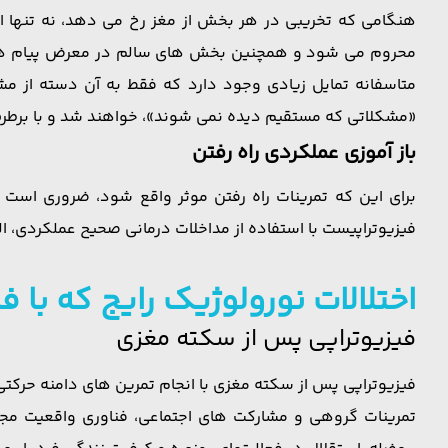
هنگامی که تخریبی در هر بخش از مغز رخ می دهد، نه تنها اع
محروم می شود و همچنین بخش های سالم در معرض پیام ها و اخ
متاسفانه تمایل زیادی وجود دارد که فقط به آن دسته از م
«مشکلاتی که مستقیم دیده نمی شوند»، خواهند شد و با برطرف ک
باز آموزی عملکردی راه رفتن
برای این که تمرینات راه رفتن موثر واقع شود، ضروری است 
فیزیوتراپیست با استفاده از مداخلات درمانی صحیح عملکردی، ا
اختلالات نورولوژیک رایج که با 
فیزیوتراپی پس از سکته مغزی