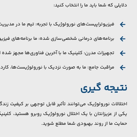
دلایلی که شما باید ما را انتخاب کنید:
فیزیوتراپیست‌های نورولوژیک با تجربه: تیم ما در مدیری
برنامه‌های درمانی شخصی‌سازی شده: ما برنامه‌های فیزیوت
تجهیزات مدرن: کلینیک ما با آخرین فناوری‌ها مجهز شده ا
مراقبت جامع: ما به صورت نزدیک با نورولوژیست‌ها، کارد
نتیجه گیری
اختلالات نورولوژیک می‌توانند تأثیر قابل توجهی بر کیفیت زندگی
یکی از عزیزانتان با یک اختلال نورولوژیک روبرو هستید، کلین
حمایت ما از روند بهبودی شما مطلع شوید.