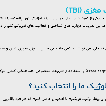
زی (TBI)
. یکی از تمرکزهای اصلی در این زمینه افزایش نوروپلاستیسیته (توا
ود. این تمرینات مهارت های شناختی و فعالیت های فیزیکی کلی را د
ی تعادلی ،می توانند علائمی مانند بی حسی ،سوزن سوزن شدن و ض
وژیک ما را انتخاب کنید؟
بر بیمار ترکیب می‌کنیم تا اطمینان حاصل کنیم که هر فرد بالاترین ا