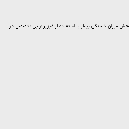
هش میزان خستگی بیمار با استفاده از فیزیوتراپی تخصصی در