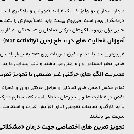
درمان بیماران نورولوژیک یک فرایند آموزشی و یادگیری اس
درمانگر از بیمار است. فیزیوتراپیست باید کاملاً بیمارش را 
هایی برای بهبود الگوهای حرکتی تعادلی و هماهنگی به کار ببر
آموزش فعالیت های در سطح زمین (Mat Activity)
هایی نظیر ایستادن و راه رفتن می باشند و تاثیر بسزایی دارند.
مدیریت الگو های حرکتی غیر طبیعی با تجویز تمرینا
تمام عکس العمل های تعادلی و مراحل حرکتی روان و همراه ب
نقص در فعالیت ها و پاسچرهای مختلف است که مستلزم تحرک 
با به کارگیری تمرینات تقویتی (برای افزایش قدرت و استقامت
سرعت می بخشند.
تجویز تمرین های اختصاصی جهت درمان «مشکلاتی