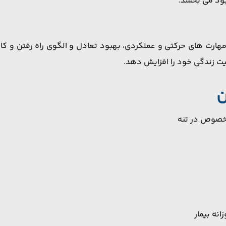
بود می بخشد.
مهارت های حرکتی و عملکردی، بهبود تعادل و الگوی راه رفتن و کا
یت زندگی خود را افزایش دهد.
ن
بخصوص در تنه
نه بیمار