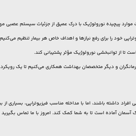
ت موارد پیچیده نورولوژیک با درک عمیق از جزئیات سیستم عصبی مها
راپی خود را برای رفع نیازها و اهداف خاص هر بیمار تنظیم می‌کنیم.
ست تا از توانبخشی نورولوژیک مؤثر پشتیبانی کند.
رمانگران و دیگر متخصصان بهداشت همکاری می‌کنیم تا یک رویکرد جام
 افراد داشته باشند، اما با مداخله مناسب فیزیوتراپی، بسیاری از ب
یک آسمان آماده است تا به شما کمک کند. امروز با ما تماس بگیرید