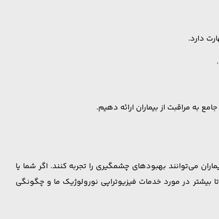
رت دارد.
ع به مراقبت از بیماران ارائه دهیم.
یماران می‌توانند بهبودهای چشمگیری را تجربه کنند. اگر شما یا
 تا بیشتر در مورد خدمات فیزیوتراپی نورولوژیک ما و چگونگی