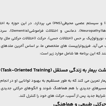
اب می آید. فیزیوتراپیست های متخصص ما، بر اساس آخرین متدهای د
نند که این برنامه ها شامل موارد زیر است:
گی مستقل (Task-Oriented Training)
مار تمرین می کند که به طور مستقیم به بهبود توانایی او در انجام 
سیرهای جدیدی با هم هماهنگ شوند و الگوهای حرکتی جدیدی ایج
شرایط جدید پس از آسیب، حرکت های خود را کنترل کند.
 حرکتی طبیعی و هماهنگی