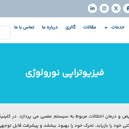
خدمات
مقالات
گالری
درباره ما
تماس با ما
فیزیوتراپی نورولوژی
و درمان اختلالات مربوط به سیستم عصبی می پردازد. در کلینیک ف
ی خود را بازیابد، تحرک خود را بهبود ببخشد و پیشرفت قابل توجهی