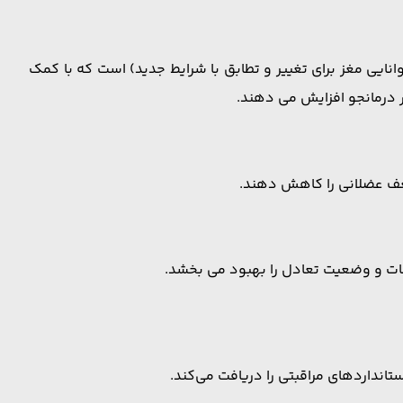
نایی مغز برای تغییر و تطابق با شرایط جدید) است که با کمک
ر درمانجو افزایش می دهند.
عف عضلانی را کاهش دهند.
ستانداردهای مراقبتی را دریافت می‌کند.