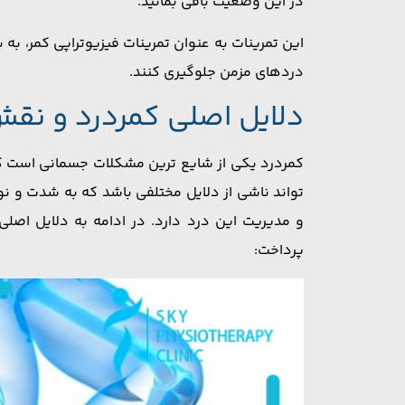
در این وضعیت باقی بمانید.
این تمرینات به عنوان تمرینات فیزیوتراپی کمر، به ب
دردهای مزمن جلوگیری کنند.
دلایل اصلی کمردرد و نقش
کمردرد یکی از شایع ‌ترین مشکلات جسمانی است که 
‌تواند ناشی از دلایل مختلفی باشد که به شدت و ن
و مدیریت این درد دارد. در ادامه به دلایل اص
پرداخت: