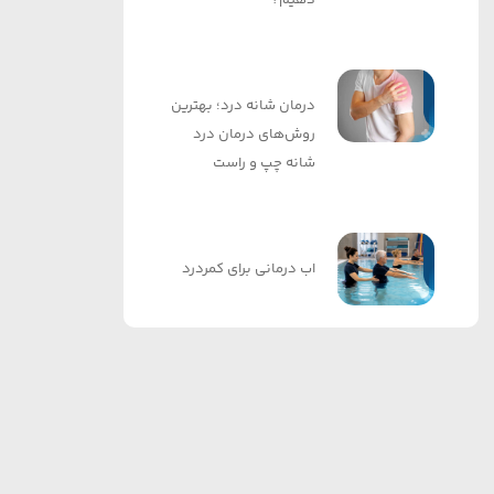
درمان شانه درد؛ بهترین
روش‌های درمان درد
شانه چپ و راست
اب درمانی برای کمردرد