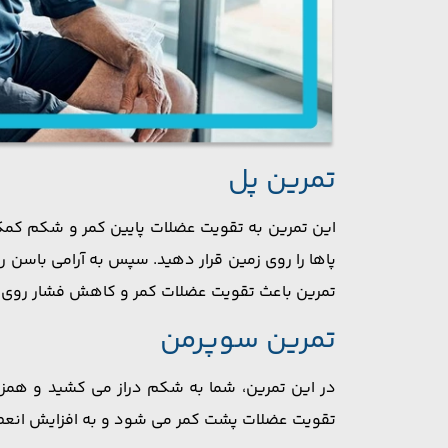
تمرین پل
این تمرین به تقویت عضلات پایین کمر و شکم کمک می
پاها را روی زمین قرار دهید. سپس به آرامی باسن را 
تمرین باعث تقویت عضلات کمر و کاهش فشار روی 
تمرین سوپرمن
در این تمرین، شما به شکم دراز می ‌کشید و همزما
تقویت عضلات پشت کمر می ‌شود و به افزایش انعطا