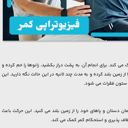
 ‌کند. برای انجام آن، به پشت دراز بکشید، زانوها را خم کرده و
از زمین بلند کرده و به مدت چند ثانیه در این حالت نگه دارید. این
ستون فقرات می ‌شود.
ن دستان و پاهای خود را از زمین بلند می ‌کنید. این حرکت باعث
ف ‌پذیری و استحکام کمر کمک می‌ کند.