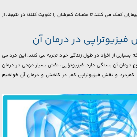
یماران کمک می‌ کنند تا عضلات کمرشان را تقویت کنند؛ در نتیجه، از
 فیزیوتراپی در درمان آن
بسیاری از افراد در طول زندگی خود تجربه می ‌کنند. این درد می
وع درمان آن بستگی دارد. فیزیوتراپی، نقش بسیار مهمی در درمان
لی کمردرد و نقش فیزیوتراپی کمر در کاهش و درمان آن خواهیم