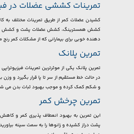
تمرینات کششی عضلات در فیز
کشیدن عضلات کمر از طریق تمرینات مختلف به ک
کشش همسترینگ، کشش عضلات پشت و کشش‌ های دیگ
‌دهنده خوبی برای بیمارانی که از مشکلات کمر رنج می 
تمرین پلانک
تمرین پلانک یکی از موثرترین تمرینات فیزیوتراپی
در حالت خط مستقیم از سر تا پا قرار بگیرد و وزن 
و شکم کمک کرده و موجب بهبود ثبات بدن می ‌ش
تمرین چرخش کمر
این تمرین به بهبود انعطاف ‌پذیری کمر و کاهش 
پشت دراز کشیده و زانوها را به سمت سینه بیاورید.