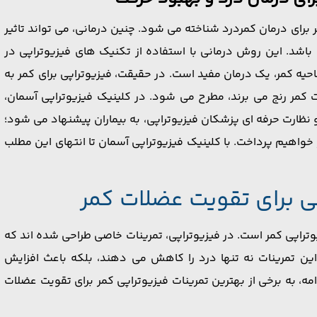
 برای درمان کمردرد شناخته می ‌شود. چنین درمانی، می ‌تواند تاثیر
د. این روش درمانی با استفاده از تکنیک ‌های فیزیوتراپی در
 کمر، یک درمان مفید است. در حقیقت، فیزیوتراپی برای کمر به
کمر رنج می ‌برند، مطرح می ‌شود. در کلینیک فیزیوتراپی آسمان،
نظارت حرفه ‌ای پزشکان فیزیوتراپی، به بیماران پیشنهاد می شود؛
ر خواهیم پرداخت. با کلینیک فیزیوتراپی آسمان تا انتهای این مطلب
ی برای تقویت عضلات کمر
تراپی کمر است. در فیزیوتراپی، تمرینات خاصی طراحی شده ‌اند که
 تمرینات نه تنها درد را کاهش می ‌دهند، بلکه باعث افزایش
ه، به برخی از بهترین تمرینات فیزیوتراپی کمر برای تقویت عضلات