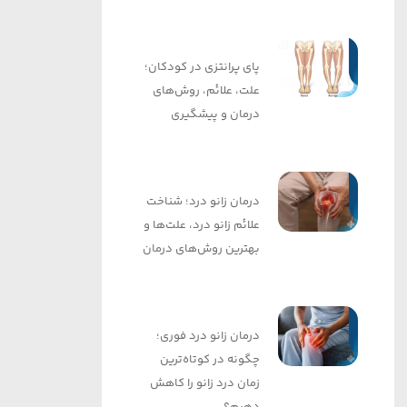
پای پرانتزی در کودکان؛
علت، علائم، روش‌های
درمان و پیشگیری
درمان زانو درد؛ شناخت
علائم زانو درد، علت‌ها و
بهترین روش‌های درمان
درمان زانو درد فوری؛
چگونه در کوتاه‌ترین
زمان درد زانو را کاهش
دهیم؟