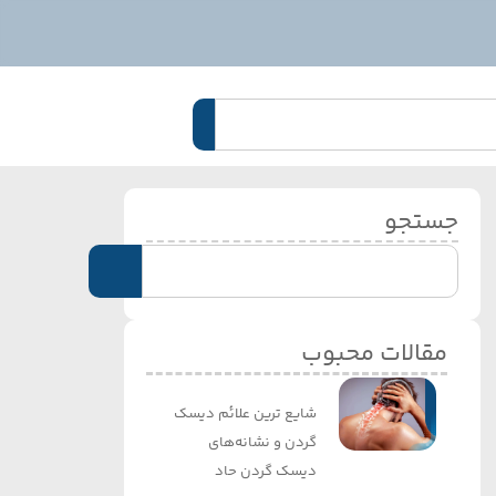
جستجو
مقالات محبوب
شایع ترین علائم دیسک
گردن و نشانه‌های
دیسک گردن حاد