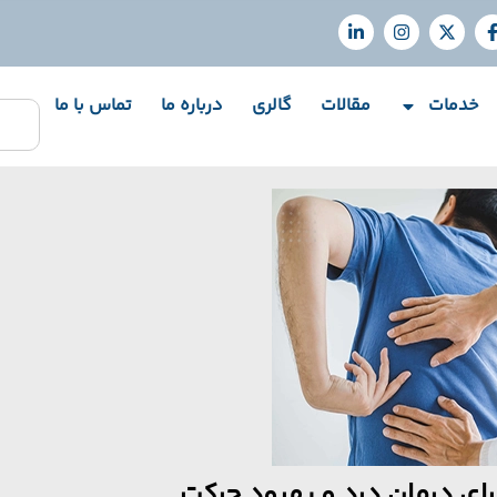
خدمات
مقالات
گالری
درباره ما
تماس با ما
برای درمان درد و بهبود حرکت