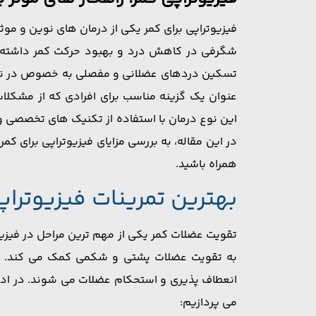
فیزیوتراپی برای کمر یکی از درمان ‌های نوین و موثر
شگرفی در کاهش درد و بهبود حرکت کمر داشته باش
تسکین دردهای عضلانی و مفصلی به خصوص در ناحیه
عنوان یک گزینه مناسب برای افرادی که از مشکلات 
این نوع درمان با استفاده از تکنیک ‌های تخصصی و 
در این مقاله، به بررسی مزایای فیزیوتراپی برای کم
همراه باشید.
بهترین تمرینات فیزیوتراپ
تقویت عضلات کمر یکی از مهم ‌ترین مراحل در فیزیو
به تقویت عضلات پشتی و شکمی کمک می ‌کند. این
انعطاف ‌پذیری و استحکام عضلات می ‌شوند. در ادام
می ‌پردازیم: