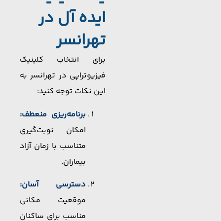
ایده آل در
تهرانسر
برای انتخاب کلینیک
فیزیوتراپی در تهرانسر به
این نکات توجه کنید:
برنامه‌ریزی منعطف:
امکان نوبت‌گیری
متناسب با زمان آزاد
بیماران.
دسترسی آسان:
موقعیت مکانی
مناسب برای ساکنان