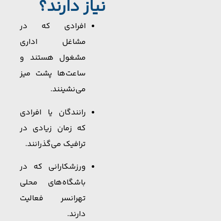
نیاز دارند؟
افرادی که در
مشاغل اداری
مشغول هستند و
ساعت‌ها پشت میز
می‌نشینند.
رانندگان یا افرادی
که زمان زیادی در
ترافیک می‌گذرانند.
ورزشکارانی که در
باشگاه‌های محلی
تهرانسر فعالیت
دارند.