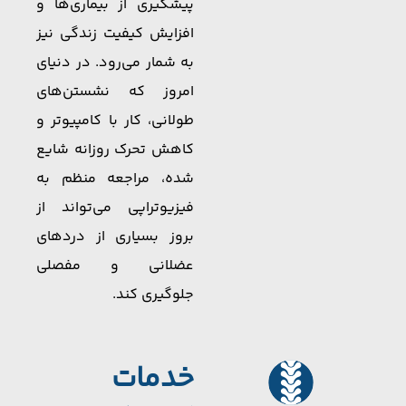
پیشگیری از بیماری‌ها و
افزایش کیفیت زندگی نیز
به شمار می‌رود. در دنیای
امروز که نشستن‌های
طولانی، کار با کامپیوتر و
کاهش تحرک روزانه شایع
شده، مراجعه منظم به
فیزیوتراپی می‌تواند از
بروز بسیاری از دردهای
عضلانی و مفصلی
جلوگیری کند.
خدمات