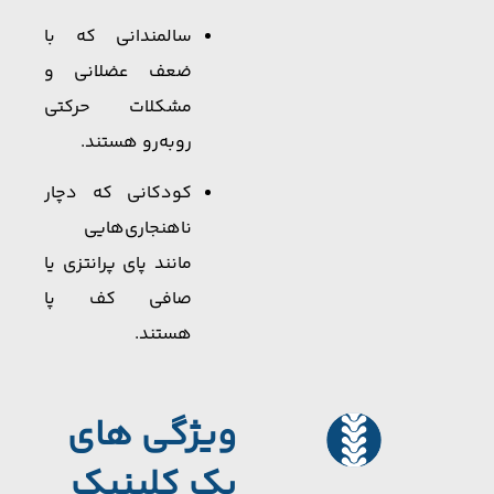
سالمندانی که با
ضعف عضلانی و
مشکلات حرکتی
روبه‌رو هستند.
کودکانی که دچار
ناهنجاری‌هایی
مانند پای پرانتزی یا
صافی کف پا
هستند.
ویژگی های
یک کلینیک