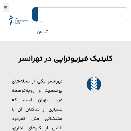
کلینیک
فیزیوتراپی
آسمان
کلینیک فیزیوتراپی در تهرانسر
تهرانسر یکی از محله‌های
پرجمعیت و رو‌به‌توسعه
غرب تهران است که
بسیاری از ساکنان آن با
مشکلاتی مثل کمردرد
ناشی از کارهای اداری،