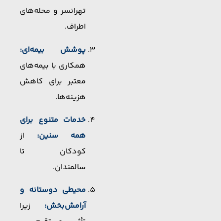
تهرانسر و محله‌های
اطراف.
پوشش بیمه‌ای:
همکاری با بیمه‌های
معتبر برای کاهش
هزینه‌ها.
خدمات متنوع برای
همه سنین:
از
کودکان تا
سالمندان.
محیطی دوستانه و
آرامش‌بخش:
زیرا