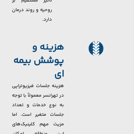
تأثیر مستقیم بر
روحیه و روند درمان
دارد.
هزینه و
پوشش بیمه
ای
هزینه جلسات فیزیوتراپی
در تهرانسر معمولاً با توجه
به نوع خدمات و تعداد
جلسات متغیر است. اما
مزیت مهم کلینیک‌های
این منطقه، امکان