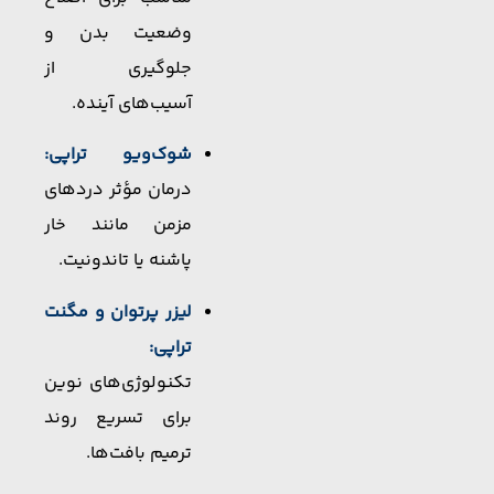
وضعیت بدن و
جلوگیری از
آسیب‌های آینده.
شوک‌ویو تراپی:
درمان مؤثر دردهای
مزمن مانند خار
پاشنه یا تاندونیت.
لیزر پرتوان و مگنت
تراپی:
تکنولوژی‌های نوین
برای تسریع روند
ترمیم بافت‌ها.