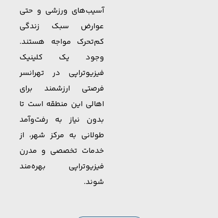
آسیب‌های ورزشی و حتی
عوارض سبک زندگی
کم‌تحرک مواجه هستند.
وجود یک کلینیک
فیزیوتراپی در تهرانسر
فرصتی ارزشمند برای
اهالی این منطقه است تا
بدون نیاز به رفت‌وآمد
طولانی به مرکز شهر، از
خدمات تخصصی و مدرن
فیزیوتراپی بهره‌مند
شوند.