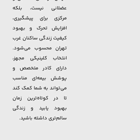
عضلانی نیست، بلکه
مرکزی برای پیشگیری،
افزایش تحرک و بهبود
کیفیت زندگی ساکنان غرب
تهران محسوب می‌شود.
انتخاب کلینیکی مجهز،
دارای کادر متخصص و
پوشش بیمه‌ای مناسب
می‌تواند به شما کمک کند
تا در کوتاه‌ترین زمان
بهبود یابید و زندگی
سالم‌تری داشته باشید.