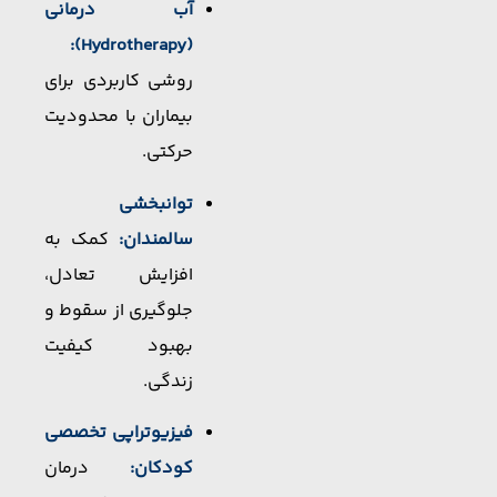
آب درمانی
(Hydrotherapy):
روشی کاربردی برای
بیماران با محدودیت
حرکتی.
توانبخشی
سالمندان:
کمک به
افزایش تعادل،
جلوگیری از سقوط و
بهبود کیفیت
زندگی.
فیزیوتراپی تخصصی
کودکان:
درمان