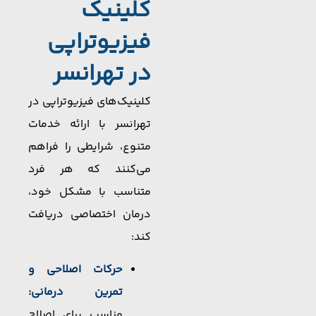
کلینیک
فیزیوتراپی
در تهرانسر
کلینیک‌های فیزیوتراپی در
تهرانسر با ارائه خدمات
متنوع، شرایطی را فراهم
می‌کنند که هر فرد
متناسب با مشکل خود،
درمان اختصاصی دریافت
کند:
حرکات اصلاحی و
تمرین درمانی:
مناسب برای اصلاح