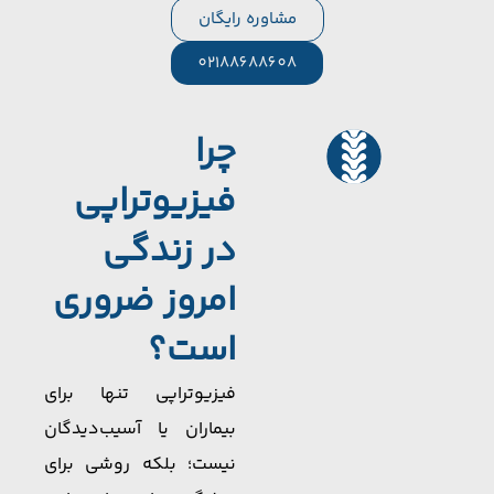
مشاوره رایگان
02188688608
چرا
فیزیوتراپی
در زندگی
امروز ضروری
است؟
فیزیوتراپی تنها برای
بیماران یا آسیب‌دیدگان
نیست؛ بلکه روشی برای