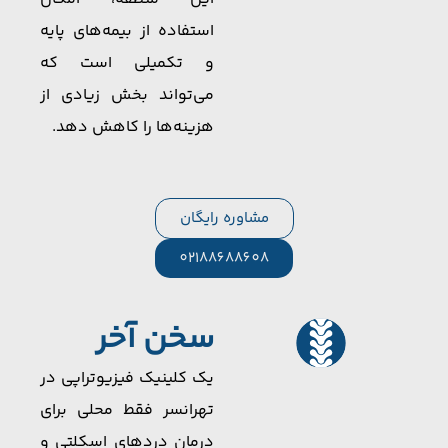
استفاده از بیمه‌های پایه
و تکمیلی است که
می‌تواند بخش زیادی از
هزینه‌ها را کاهش دهد.
مشاوره رایگان
02188688608
سخن آخر
یک کلینیک فیزیوتراپی در
تهرانسر فقط محلی برای
درمان دردهای اسکلتی و