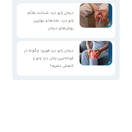
درمان زانو درد؛ شناخت علائم
زانو درد، علت‌ها و بهترین
روش‌های درمان
درمان زانو درد فوری؛ چگونه در
کوتاه‌ترین زمان درد زانو را
کاهش دهیم؟