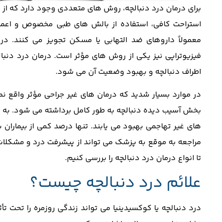
برای درمان درد دنبالچه، روش‌ های متعددی وجود دارد که از ت
استراحت کافی، استفاده از بالش ‌های طبی مخصوص و اعمال
معمولاً داروهای ضد التهابی یا مسکن تجویز می ‌کنند. د
فیزیوتراپی نیز یکی از روش‌ های مؤثر است. درمان درد دنب
اطراف دنبالچه و بهبود وضعیت آن می شود.
در موارد بسیار شدید که درمان ‌های غیر جراحی مؤثر واقع نم
بخش آسیب ‌دیده دنبالچه به ‌طور کامل برداشته می ‌شود. به ا
‌های غیر تهاجمی بهبود می ‌یابند. تنها درصد کمی از بیماران بر
مراجعه به موقع به پزشک می ‌تواند از پیشرفت درد و مشکلات 
تا انواع درمان درد دنبالچه را بررسی کنیم.
علائم درد دنبالچه چیست؟
درد دنبالچه یا کوکسیدینیا می ‌تواند زندگی روزمره را تحت تأ