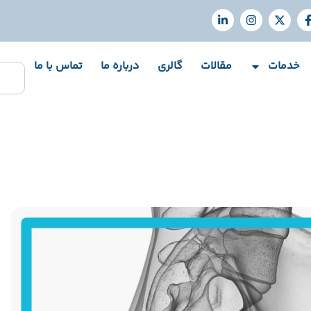
خدمات
مقالات
گالری
درباره ما
تماس با ما