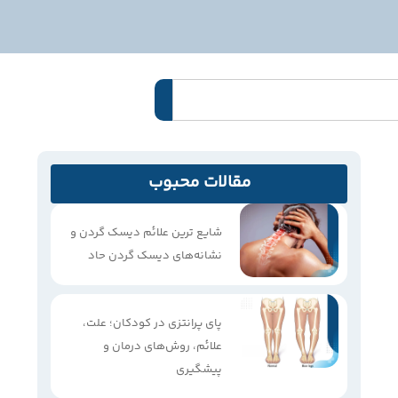
مقالات محبوب
شایع ترین علائم دیسک گردن و
نشانه‌های دیسک گردن حاد
پای پرانتزی در کودکان؛ علت،
علائم، روش‌های درمان و
پیشگیری