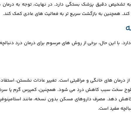
 به تشخیص دقیق پزشک بستگی دارد. در نهایت، توجه به درمان د
ی کند. همچنین به بازگشت سریع ‌تر به فعالیت ‌های عادی کمک کند.
ه
رد. با این حال، برخی از روش های مرسوم برای درمان درد دنبالچه 
 از درمان ‌های خانگی و مراقبتی است. تغییر عادات نشستن، استفاده
ی سطوح سخت سبب کاهش درد می شود. همچنین، کمپرس گرم یا سرد 
ا کاهش دهد. مصرف داروهای مسکن بدون نسخه، مانند استامینوفن 
بالچه مفید است.