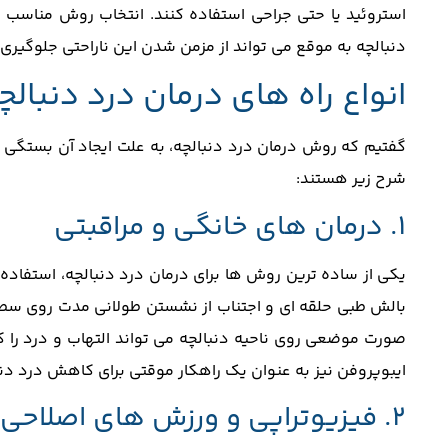
استروئید یا حتی جراحی استفاده کنند. انتخاب روش مناسب
دنبالچه به‌ موقع می ‌تواند از مزمن شدن این ناراحتی جلوگیر
انواع راه های درمان درد دنبالچ
گفتیم که روش درمان درد دنبالچه، به علت ایجاد آن بستگی دا
شرح زیر هستند:
1. درمان‌ های خانگی و مراقبتی
یکی از ساده ‌ترین روش ‌ها برای درمان درد دنبالچه، استفاده
بالش‌ طبی حلقه ‌ای و اجتناب از نشستن طولانی ‌مدت رو
صورت موضعی روی ناحیه دنبالچه می ‌تواند التهاب و درد ر
ایبوپروفن نیز به ‌عنوان یک راهکار موقتی برای کاهش درد دن
2. فیزیوتراپی و ورزش ‌های اصلاحی