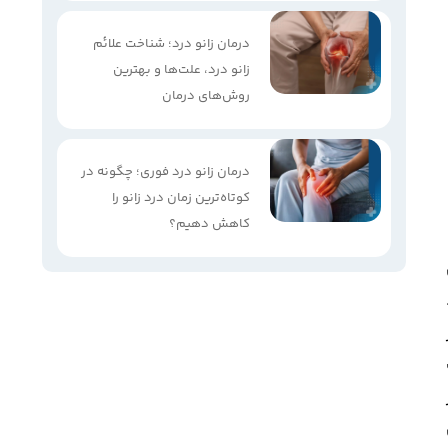
درمان زانو درد؛ شناخت علائم
زانو درد، علت‌ها و بهترین
روش‌های درمان
درمان زانو درد فوری؛ چگونه در
کوتاه‌ترین زمان درد زانو را
کاهش دهیم؟