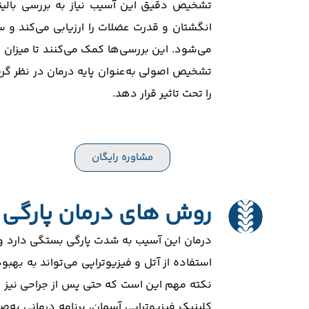
تشخیص دقیق این آسیب نیاز به بررسی بالینی
می‌شود. این بررسی‌ها کمک می‌کنند تا میزان
تشخیص اصولی به‌عنوان پایه درمان در نظر گرفت
را تحت تاثیر قرار دهد.
مشاوره رایگان
روش های درمان پارگی 
درمان این آسیب به شدت پارگی بستگی دارد و 
استفاده از آتل و فیزیوتراپی می‌تواند به بهبود
نکته مهم این است که حتی پس از جراحی نیز درم
کلینیک فیزیوتراپی آسمان، برنامه درمانی به