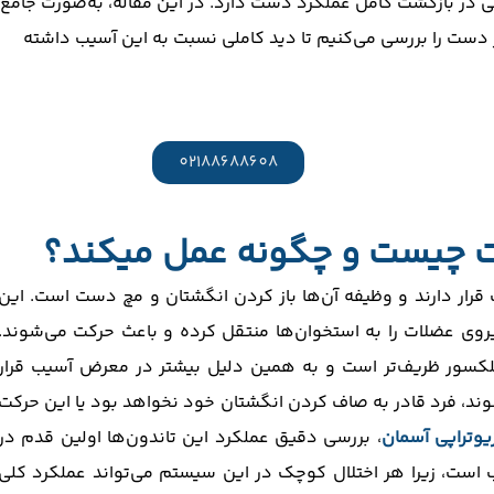
ر بازگشت کامل عملکرد دست دارد. در این مقاله، به‌صورت جامع
ر دست را بررسی می‌کنیم تا دید کاملی نسبت به این آسیب داشته
02188688608
ت چیست و چگونه عمل میکند؟
رار دارند و وظیفه آن‌ها باز کردن انگشتان و مچ دست است. این
نیروی عضلات را به استخوان‌ها منتقل کرده و باعث حرکت می‌شوند.
فلکسور ظریف‌تر است و به همین دلیل بیشتر در معرض آسیب قرار
‌شوند، فرد قادر به صاف کردن انگشتان خود نخواهد بود یا این حرکت
یوتراپی آسمان
، بررسی دقیق عملکرد این تاندون‌ها اولین قدم در
ست، زیرا هر اختلال کوچک در این سیستم می‌تواند عملکرد کلی