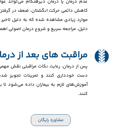
عدم درمان یا درمان دیرهنگام می‌تواند عو
کاهش دائمی حرکت انگشتان، ضعف در گرفتن اش
موارد زیادی مشاهده شده که به دلیل تاخیر د
دلیل، مراجعه سریع و شروع درمان اصولی اهمی
مراقبت های بعد از درما
پس از درمان، رعایت نکات مراقبتی نقش مهمی د
دست خودداری کنند و تمرینات تجویز شده ر
آموزش‌های لازم به بیماران داده می‌شود تا 
کنند.
مشاوره رایگان