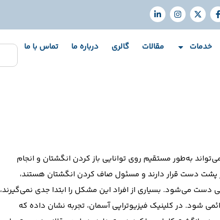
خدمات
مقالات
گالری
درباره ما
تماس با ما
تواند به‌طور مستقیم روی توانایی باز کردن انگشتان و انجام
ا در پشت دست قرار دارند و مسئول صاف کردن انگشتان هستند،
ی دست می‌شود. بسیاری از افراد این مشکل را ابتدا جدی نمی‌گیرند،
ئمی شود. در کلینیک فیزیوتراپی آسمان، تجربه نشان داده که