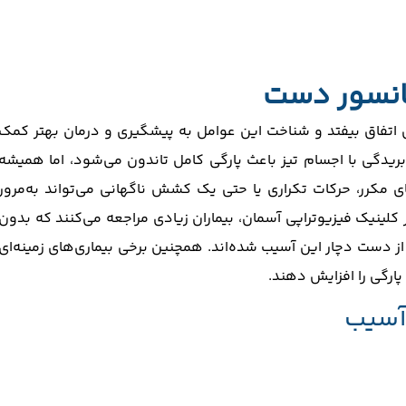
تانسور دست
فی اتفاق بیفتد و شناخت این عوامل به پیشگیری و درمان بهتر کمک
 بریدگی با اجسام تیز باعث پارگی کامل تاندون می‌شود، اما همیشه
کرر، حرکات تکراری یا حتی یک کشش ناگهانی می‌تواند به‌مرور
لینیک فیزیوتراپی آسمان، بیماران زیادی مراجعه می‌کنند که بدون
از دست دچار این آسیب شده‌اند. همچنین برخی بیماری‌های زمینه‌ای
 پارگی را افزایش دهند.
 آسیب