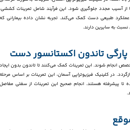
ا از آسیب مجدد جلوگیری شود. این فرآیند شامل تمرینات کششی،
ملکرد طبیعی دست کمک می‌کند. تجربه نشان داده بیمارانی که
ی نسبت به سایرین دارند.
 پارگی تاندون اکستانسور دست
خصص انجام شوند. این تمرینات کمک می‌کنند تا تاندون بدون ایجاد
زگردد. در کلینیک فیزیوتراپی آسمان، این تمرینات بر اساس مرحله
 تا پیشرفته هستند. انجام صحیح این تمرینات از سفتی مفاصل
.
وقع