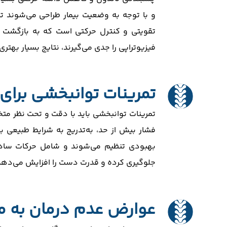
و با توجه به وضعیت بیمار طراحی می‌شوند ت
تقویتی و کنترل حرکتی است که به بازگشت ع
فیزیوتراپی را جدی می‌گیرند، نتایج بسیار بهتر
تمرینات توانبخشی برای
تمرینات توانبخشی باید با دقت و تحت نظر مت
فشار بیش از حد، به‌تدریج به شرایط طبیعی با
بهبودی تنظیم می‌شوند و شامل حرکات ساده
جلوگیری کرده و قدرت دست را افزایش می‌دهد
عوارض عدم درمان به م