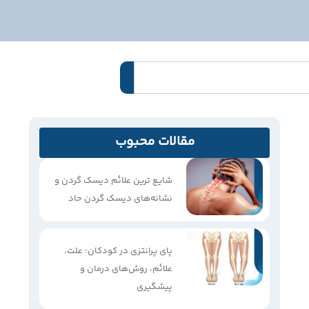
مقالات محبوب
شایع ترین علائم دیسک گردن و
نشانه‌های دیسک گردن حاد
پای پرانتزی در کودکان؛ علت،
علائم، روش‌های درمان و
پیشگیری