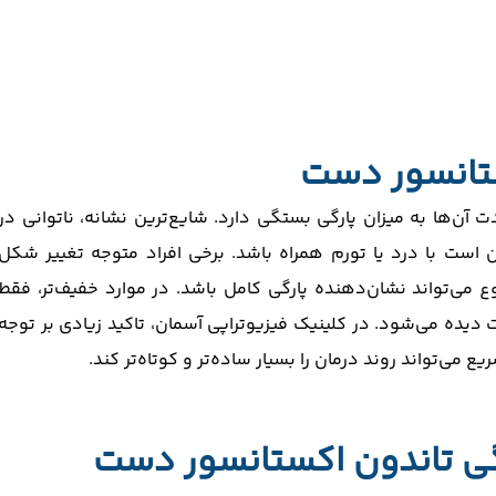
ستانسور دست
 آن‌ها به میزان پارگی بستگی دارد. شایع‌ترین نشانه، ناتوانی در
ت با درد یا تورم همراه باشد. برخی افراد متوجه تغییر شکل
می‌تواند نشان‌دهنده پارگی کامل باشد. در موارد خفیف‌تر، فقط
یده می‌شود. در کلینیک فیزیوتراپی آسمان، تاکید زیادی بر توجه
ع می‌تواند روند درمان را بسیار ساده‌تر و کوتاه‌تر کند.
 تاندون اکستانسور دست