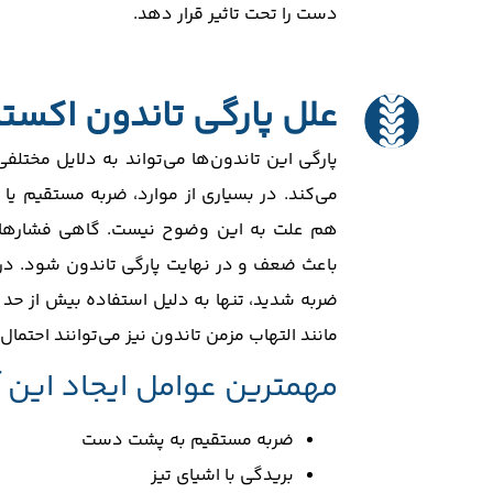
دست را تحت تاثیر قرار دهد.
علل پارگی تاندون اکس
پارگی این تاندون‌ها می‌تواند به دلایل مختل
می‌کند. در بسیاری از موارد، ضربه مستقیم یا
هم علت به این وضوح نیست. گاهی فشارهای م
باعث ضعف و در نهایت پارگی تاندون شود. در ک
ضربه شدید، تنها به دلیل استفاده بیش از حد 
مانند التهاب مزمن تاندون نیز می‌توانند احتمال
مهمترین عوامل ایجاد این
ضربه مستقیم به پشت دست
بریدگی با اشیای تیز