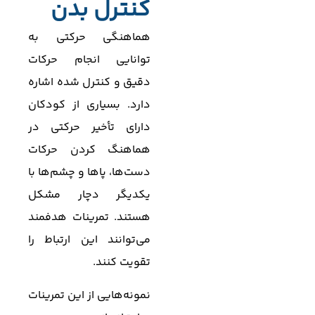
کنترل بدن
هماهنگی حرکتی به
توانایی انجام حرکات
دقیق و کنترل شده اشاره
دارد. بسیاری از کودکان
دارای تأخیر حرکتی در
هماهنگ کردن حرکات
دست‌ها، پاها و چشم‌ها با
یکدیگر دچار مشکل
هستند. تمرینات هدفمند
می‌توانند این ارتباط را
تقویت کنند.
نمونه‌هایی از این تمرینات