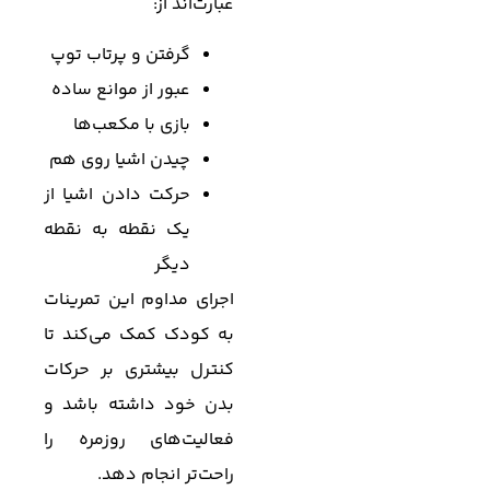
عبارت‌اند از:
گرفتن و پرتاب توپ
عبور از موانع ساده
بازی با مکعب‌ها
چیدن اشیا روی هم
حرکت دادن اشیا از
یک نقطه به نقطه
دیگر
اجرای مداوم این تمرینات
به کودک کمک می‌کند تا
کنترل بیشتری بر حرکات
بدن خود داشته باشد و
فعالیت‌های روزمره را
راحت‌تر انجام دهد.