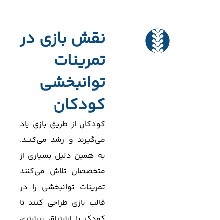
نقش بازی در
تمرینات
توانبخشی
کودکان
کودکان از طریق بازی یاد
می‌گیرند و رشد می‌کنند.
به همین دلیل بسیاری از
متخصصان تلاش می‌کنند
تمرینات توانبخشی را در
قالب بازی طراحی کنند تا
کودک با اشتیاق بیشتری