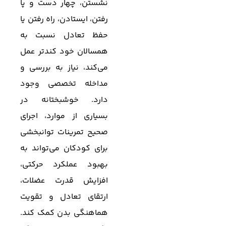
نشستن، چهار دست و پا
رفتن، ایستادن، راه رفتن یا
حفظ تعادل نسبت به
همسالان خود کندتر عمل
می‌کند، نیاز به بررسی و
مداخله تخصصی وجود
دارد. خوشبختانه در
بسیاری از موارد، اجرای
صحیح تمرینات توانبخشی
برای کودکان می‌تواند به
بهبود عملکرد حرکتی،
افزایش قدرت عضلات،
ارتقای تعادل و تقویت
هماهنگی بدن کمک کند.