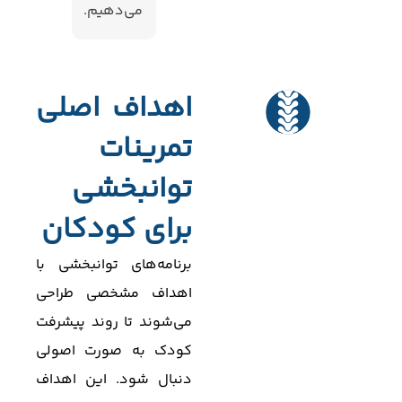
می‌دهیم.
اهداف اصلی
تمرینات
توانبخشی
برای کودکان
برنامه‌های توانبخشی با
اهداف مشخصی طراحی
می‌شوند تا روند پیشرفت
کودک به صورت اصولی
دنبال شود. این اهداف