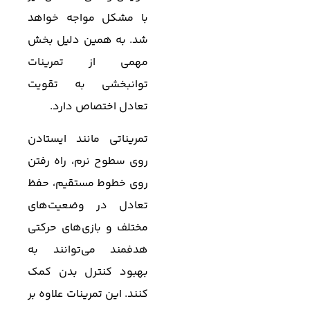
با مشکل مواجه خواهد
شد. به همین دلیل بخش
مهمی از تمرینات
توانبخشی به تقویت
تعادل اختصاص دارد.
تمریناتی مانند ایستادن
روی سطوح نرم، راه رفتن
روی خطوط مستقیم، حفظ
تعادل در وضعیت‌های
مختلف و بازی‌های حرکتی
هدفمند می‌توانند به
بهبود کنترل بدن کمک
کنند. این تمرینات علاوه بر