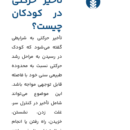
تأخیر حرکتی
در کودکان
چیست؟
تأخیر حرکتی به شرایطی
گفته می‌شود که کودک
در رسیدن به مراحل رشد
حرکتی نسبت به محدوده
طبیعی سنی خود با فاصله
قابل توجهی مواجه باشد.
این موضوع می‌تواند
شامل تأخیر در کنترل سر،
غلت زدن، نشستن،
خزیدن، راه رفتن یا انجام