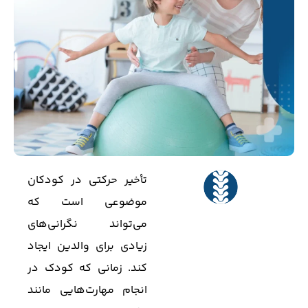
تأخیر حرکتی در کودکان
موضوعی است که
می‌تواند نگرانی‌های
زیادی برای والدین ایجاد
کند. زمانی که کودک در
انجام مهارت‌هایی مانند