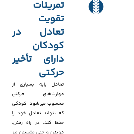
تمرینات
تقویت
تعادل در
کودکان
دارای تأخیر
حرکتی
تعادل پایه بسیاری از
مهارت‌های حرکتی
محسوب می‌شود. کودکی
که نتواند تعادل خود را
حفظ کند، در راه رفتن،
دویدن و حتی نشستن نیز