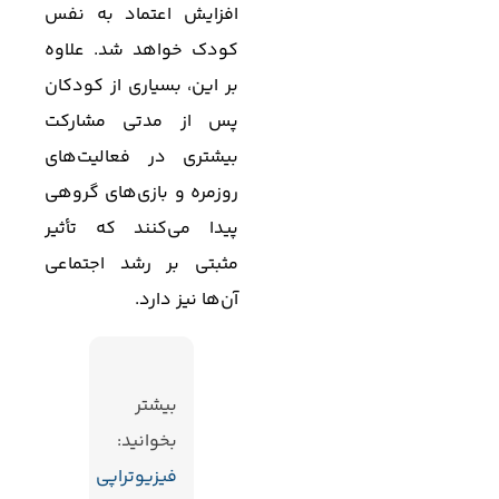
افزایش اعتماد به نفس
کودک خواهد شد. علاوه
بر این، بسیاری از کودکان
پس از مدتی مشارکت
بیشتری در فعالیت‌های
روزمره و بازی‌های گروهی
پیدا می‌کنند که تأثیر
مثبتی بر رشد اجتماعی
آن‌ها نیز دارد.
بیشتر
بخوانید:
فیزیوتراپی