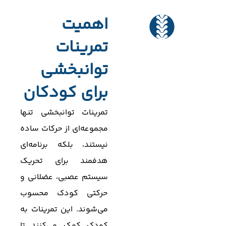
اهمیت
تمرینات
توانبخشی
برای کودکان
تمرینات توانبخشی تنها
مجموعه‌ای از حرکات ساده
نیستند، بلکه برنامه‌ای
هدفمند برای تحریک
سیستم عصبی، عضلانی و
حرکتی کودک محسوب
می‌شوند. این تمرینات به
کودک کمک می‌کنند تا