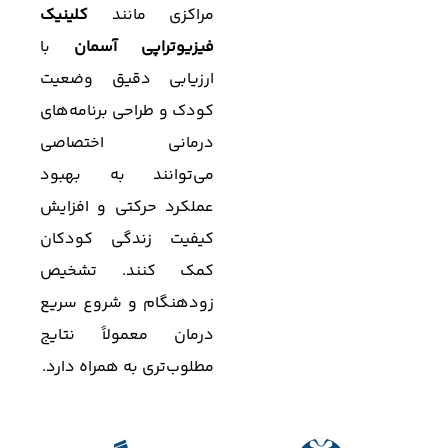
مراکزی مانند
کلینیک
فیزیوتراپی آسمان
با
ارزیابی دقیق وضعیت
کودک و طراحی برنامه‌های
درمانی اختصاصی
می‌توانند به بهبود
عملکرد حرکتی و افزایش
کیفیت زندگی کودکان
کمک کنند. تشخیص
زودهنگام و شروع سریع
درمان معمولاً نتایج
مطلوب‌تری به همراه دارد.