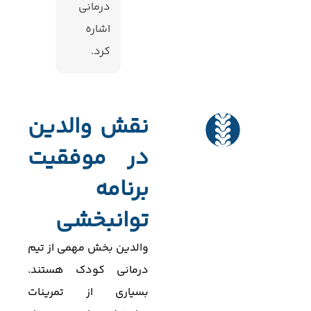
درمانی
اشاره
کرد.
نقش والدین
در موفقیت
برنامه
توانبخشی
والدین بخش مهمی از تیم
درمانی کودک هستند.
بسیاری از تمرینات