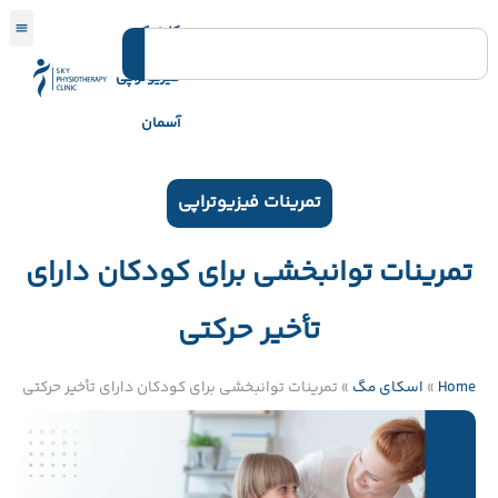
کلینیک
فیزیوتراپی
آسمان
تمرینات فیزیوتراپی
تمرینات توانبخشی برای کودکان دارای
تأخیر حرکتی
Home
»
اسکای مگ
»
تمرینات توانبخشی برای کودکان دارای تأخیر حرکتی