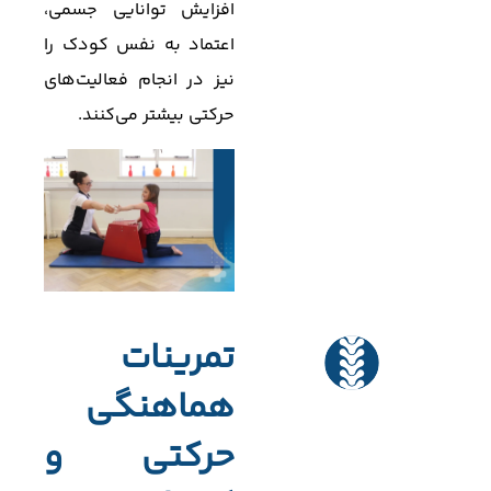
افزایش توانایی جسمی،
اعتماد به نفس کودک را
نیز در انجام فعالیت‌های
حرکتی بیشتر می‌کنند.
تمرینات
هماهنگی
حرکتی و