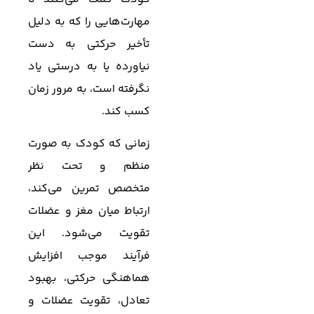
مهارت‌هایی را که به دلیل
تأخیر حرکتی به دست
نیاورده یا به درستی یاد
نگرفته است، به مرور زمان
کسب کند.
زمانی که کودک به صورت
منظم و تحت نظر
متخصص تمرین می‌کند،
ارتباط میان مغز و عضلات
تقویت می‌شود. این
فرآیند موجب افزایش
هماهنگی حرکتی، بهبود
تعادل، تقویت عضلات و