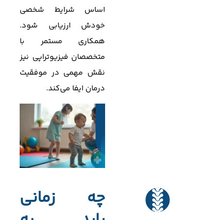
اساس شرایط شخصی
خودش ارزیابی شود.
همکاری مستمر با
متخصصان فیزیوتراپی نیز
نقش مهمی در موفقیت
درمان ایفا می‌کند.
چه زمانی