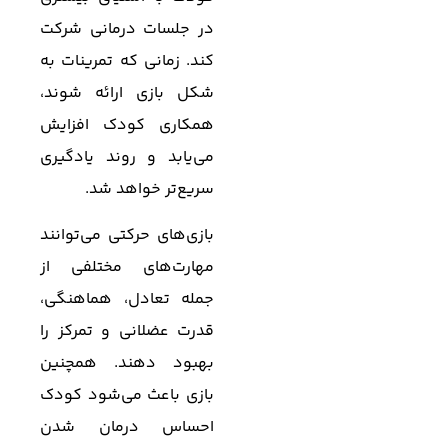
در جلسات درمانی شرکت
کند. زمانی که تمرینات به
شکل بازی ارائه شوند،
همکاری کودک افزایش
می‌یابد و روند یادگیری
سریع‌تر خواهد شد.
بازی‌های حرکتی می‌توانند
مهارت‌های مختلفی از
جمله تعادل، هماهنگی،
قدرت عضلانی و تمرکز را
بهبود دهند. همچنین
بازی باعث می‌شود کودک
احساس درمان شدن