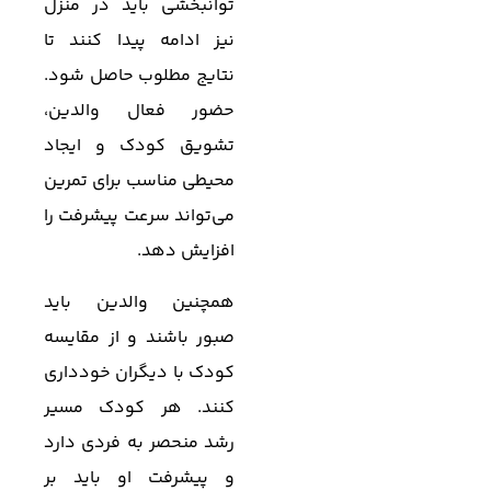
توانبخشی باید در منزل
نیز ادامه پیدا کنند تا
نتایج مطلوب حاصل شود.
حضور فعال والدین،
تشویق کودک و ایجاد
محیطی مناسب برای تمرین
می‌تواند سرعت پیشرفت را
افزایش دهد.
همچنین والدین باید
صبور باشند و از مقایسه
کودک با دیگران خودداری
کنند. هر کودک مسیر
رشد منحصر به فردی دارد
و پیشرفت او باید بر