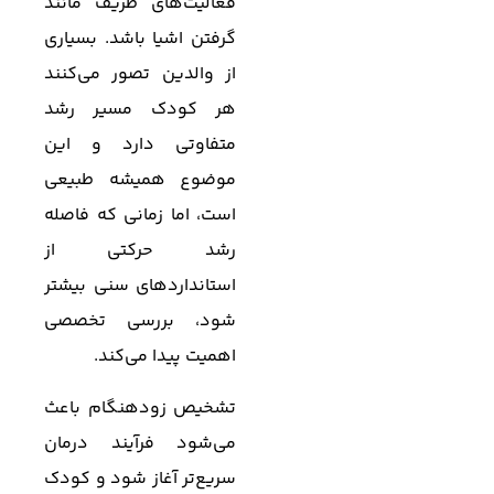
فعالیت‌های ظریف مانند
گرفتن اشیا باشد. بسیاری
از والدین تصور می‌کنند
هر کودک مسیر رشد
متفاوتی دارد و این
موضوع همیشه طبیعی
است، اما زمانی که فاصله
رشد حرکتی از
استانداردهای سنی بیشتر
شود، بررسی تخصصی
اهمیت پیدا می‌کند.
تشخیص زودهنگام باعث
می‌شود فرآیند درمان
سریع‌تر آغاز شود و کودک