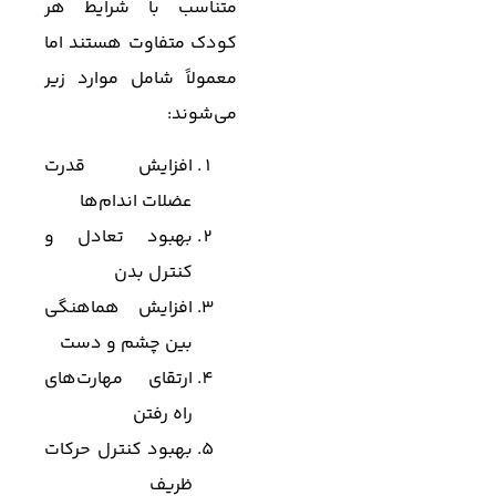
متناسب با شرایط هر
کودک متفاوت هستند اما
معمولاً شامل موارد زیر
می‌شوند:
افزایش قدرت
عضلات اندام‌ها
بهبود تعادل و
کنترل بدن
افزایش هماهنگی
بین چشم و دست
ارتقای مهارت‌های
راه رفتن
بهبود کنترل حرکات
ظریف