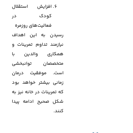
افزایش استقلال
کودک در
فعالیت‌های روزمره
رسیدن به این اهداف
نیازمند تداوم تمرینات و
همکاری والدین با
متخصصان توانبخشی
است. موفقیت درمان
زمانی بیشتر خواهد بود
که تمرینات در خانه نیز به
شکل صحیح ادامه پیدا
کنند.