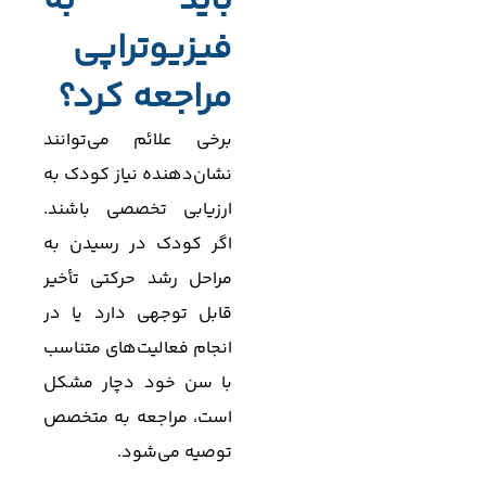
باید به
فیزیوتراپی
مراجعه کرد؟
برخی علائم می‌توانند
نشان‌دهنده نیاز کودک به
ارزیابی تخصصی باشند.
اگر کودک در رسیدن به
مراحل رشد حرکتی تأخیر
قابل توجهی دارد یا در
انجام فعالیت‌های متناسب
با سن خود دچار مشکل
است، مراجعه به متخصص
توصیه می‌شود.