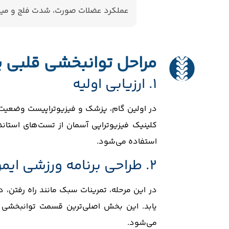
عملکرد عضلات صورت، شدت فلج و میز
مراحل توانبخشی قلبی 
۱. ارزیابی اولیه
در اولین گام، پزشک و فیزیوتراپیست وضعیت 
استفاده می‌شود.
۲. طراحی برنامه ورزشی ایمن
در این مرحله، تمرینات سبک مانند راه رفتن
یابد. این بخش اصلی‌ترین قسمت توانبخشی
می‌شود.