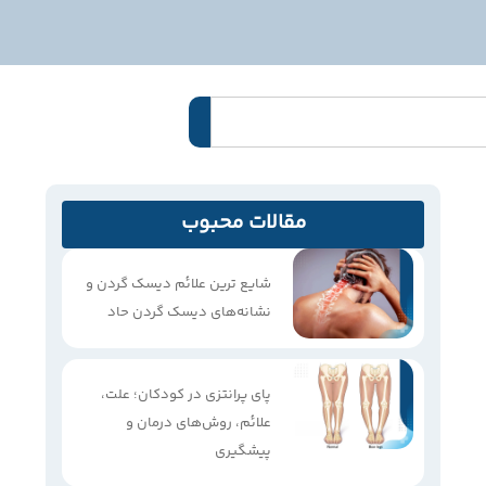
مقالات محبوب
شایع ترین علائم دیسک گردن و
نشانه‌های دیسک گردن حاد
پای پرانتزی در کودکان؛ علت،
علائم، روش‌های درمان و
پیشگیری