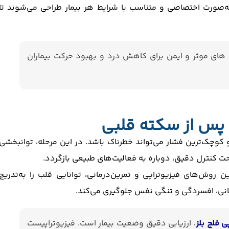
 به‌صورت اختصاصی و متناسب با شرایط هر بیمار طراحی می‌شوند تا
های موثر و ایمن برای کاهش درد و بهبود حرکت بیماران
پس از سکته قلبی
وچک‌ترین فشار می‌تواند خطرناک باشد. در این مرحله، توانبخشی
ت کنترل دقیق، دوباره به فعالیت‌های طبیعی بازگردد.
ن روش‌های فیزیوتراپی و تمرین‌درمانی، توانایی قلب را به‌تدریج
لانی، افسردگی و تنگی نفس جلوگیری می‌کند.
ی فلج بلز
، ارزیابی دقیق وضعیت بیمار است. فیزیوتراپیست