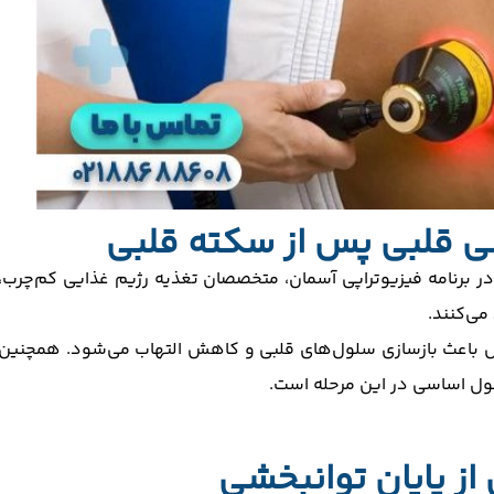
ی قلبی پس از سکته قلبی
 برنامه فیزیوتراپی آسمان، متخصصان تغذیه رژیم غذایی کم‌چرب،
می‌کنند.
ل باعث بازسازی سلول‌های قلبی و کاهش التهاب می‌شود. همچنین
صول اساسی در این مرحله است.
ز پایان توانبخشی