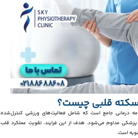
 سکته قلبی چیست؟
مه درمانی جامع است که شامل فعالیت‌های ورزشی کنترل‌شده،
 پزشکی مداوم می‌شود. هدف از این فرایند، تقویت عملکرد قلب،
نویه است.