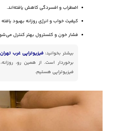
اضطراب و افسردگی کاهش یافته‌اند.
کیفیت خواب و انرژی روزانه بهبود یافته 
فشار خون و کلسترول بهتر کنترل می‌شو
بیشتر بخوانید:
فیزیوتراپی غرب تهران
ا
برخوردار است. از همین رو، روزانه
فیزیوتراپی هستیم.