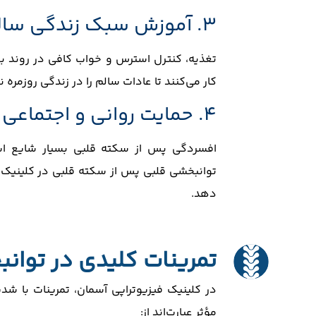
۳. آموزش سبک زندگی سالم
تغذیه، کنترل استرس و خواب کافی در روند بهب
کار می‌کنند تا عادات سالم را در زندگی روزمره ن
۴. حمایت روانی و اجتماعی
افسردگی پس از سکته قلبی بسیار شایع است
توانبخشی قلبی پس از سکته قلبی در کلینیک آس
دهد.
تمرینات کلیدی در توان
در کلینیک فیزیوتراپی آسمان، تمرینات با شدت 
مؤثر عبارت‌اند از: