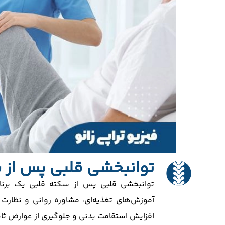
توانبخشی قلبی پس از
توانبخشی قلبی پس از سکته قلبی یک برنا
آموزش‌های تغذیه‌ای، مشاوره روانی و نظارت
افزایش استقامت بدنی و جلوگیری از عوارض ثا