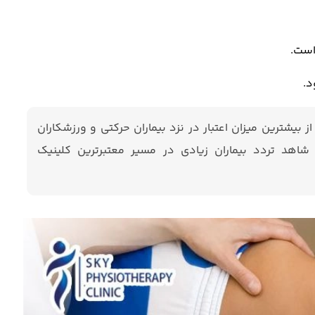
است.
د.
ز بیشترین میزان اعتبار در نزد بیماران حرکتی و ورزشکاران
، شاهد تردد بیماران زیادی در مسیر معتبرترین کلینیک