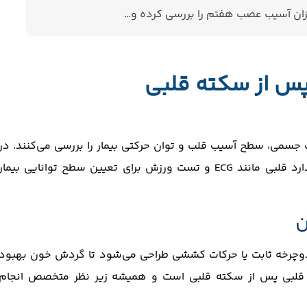
ان آسیب عصب هفتم را بررسی کرده و…
پس از سکته قلبی
جسمی، سطح آسیب قلب و توان حرکتی بیمار را بررسی می‌کنند. در
کلینیک فیزیوتراپی آسمان از تست‌های استاندارد قلبی مانند ECG و تست ورزش برای تعیین سطح توانایی بیمار
، دوچرخه ثابت یا حرکات کششی طراحی می‌شود تا گردش خون بهبود
 قلبی پس از سکته قلبی است و همیشه زیر نظر متخصص انجام