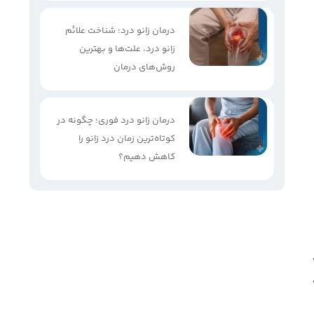
درمان زانو درد؛ شناخت علائم
زانو درد، علت‌ها و بهترین
روش‌های درمان
درمان زانو درد فوری؛ چگونه در
کوتاه‌ترین زمان درد زانو را
کاهش دهیم؟