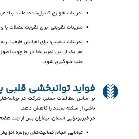
تمرینات هوازی کنترل‌شده: مانند پیاده‌ر
تمرینات تقویتی: برای تقویت عضلات پا و ب
تمرینات تنفسی: برای افزایش ظرفیت ریه
هر یک از این تمرین‌ها در چارچوب اصول ا
قلب جلوگیری شود.
فواید توانبخشی قلبی 
ناشی از سکته مجدد را کاهش دهد.
در فیزیوتراپی آسمان، بیماران پس از چند هفته
توانایی انجام فعالیت‌های روزمره افزایش