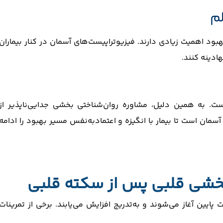
ود اهمیت زیادی دارند. فیزیوتراپیست‌های آسمان در کنار بیماران
هادینه کنند.
. به همین دلیل، مشاوره روان‌شناختی بخشی جدایی‌ناپذیر از
مان است تا بیمار با انگیزه و اعتمادبه‌نفس مسیر بهبود را ادامه
بخشی قلبی پس از سکته قلبی
پایین آغاز می‌شوند و به‌تدریج افزایش می‌یابند. برخی از تمرینات