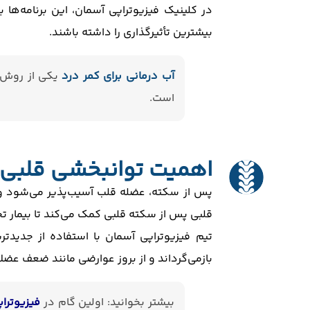
در کلینیک فیزیوتراپی آسمان، این برنامه‌ها
بیشترین تأثیرگذاری را داشته باشند.
آب درمانی برای کمر درد
یکی از روش ‌
است.
اهمیت توانبخشی قلبی 
پس از سکته، عضله قلب آسیب‌پذیر می‌شود و ک
قلبی پس از سکته قلبی کمک می‌کند تا بیمار تح
تیم فیزیوتراپی آسمان با استفاده از جدیدتری
بازمی‌گرداند و از بروز عوارضی مانند ضعف عض
بیشتر بخوانید: اولین گام در
فیزیوتراپ