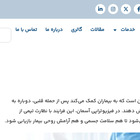
خدمات
مقالات
گالری
درباره ما
تماس با ما
 است که به بیماران کمک می‌کند پس از حمله قلبی، دوباره به
هند. در فیزیوتراپی آسمان، این فرایند با نظارت تیمی از
ی‌شود تا هم سلامت جسمی و هم آرامش روحی بیمار بازیابی شود.