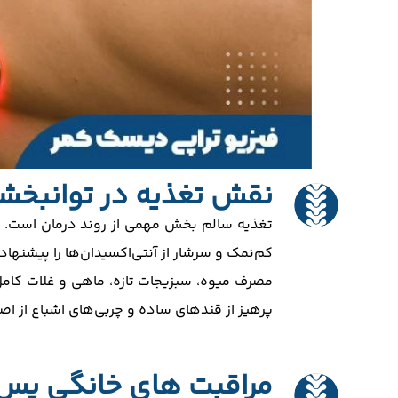
نقش تغذیه در توانبخش
تغذیه سالم بخش مهمی از روند درمان است. در
کم‌نمک و سرشار از آنتی‌اکسیدان‌ها را پیشنهاد 
مصرف میوه، سبزیجات تازه، ماهی و غلات کام
پرهیز از قندهای ساده و چربی‌های اشباع از ا
مراقبت های خانگی پس ا