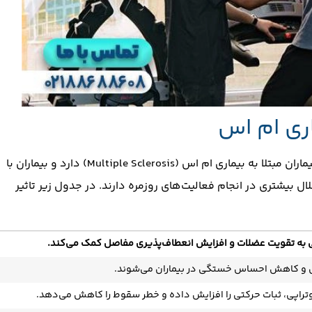
اری ام اس
فیزیوتراپی نقش مهمی در مدیریت و بهبود کیفیت زندگی بیماران مبتلا به بیماری ام‌ اس (Multiple Sclerosis) دارد و بیماران با
یشتری در انجام فعالیت‌های روزمره دارند. در جدول زیر تاثیر
 به تقویت عضلات و افزایش انعطاف‌پذیری مفاصل کمک می‌کند.
ی و کاهش احساس خستگی در بیماران می‌شوند.
تراپی، ثبات حرکتی را افزایش داده و خطر سقوط را کاهش می‌دهد.