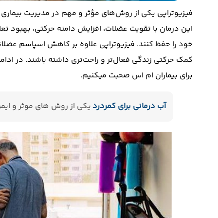
این درمان با تقویت عضلات، افزایش دامنه حرکتی، بهبود تع
خود را حفظ کنند. فیزیوتراپی علاوه بر کاهش اسپاسم عضلانی
کمک حرکتی زندگی فعال‌تر و راحت‌تری داشته باشند. در ادامه
برای بیماران ام اس صحبت میکنیم.
آب درمانی برای کمردرد
یکی از روش ‌های موثر و ایم