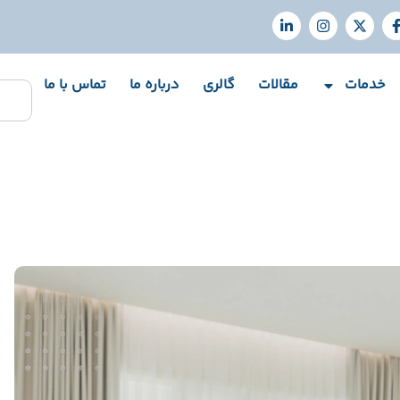
خدمات
مقالات
گالری
درباره ما
تماس با ما