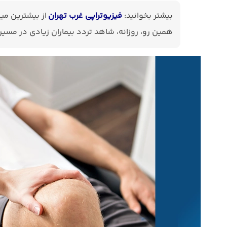
بیشتر بخوانید:
فیزیوتراپی غرب تهران
از بیشترین میزا
همین رو، روزانه، شاهد تردد بیماران زیادی در مسیر