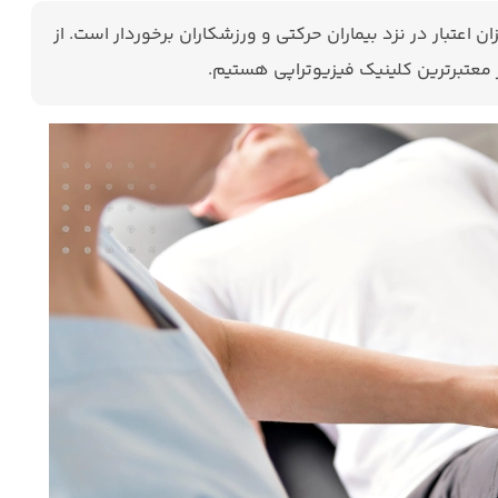
ن اعتبار در نزد بیماران حرکتی و ورزشکاران برخوردار است. از
 معتبرترین کلینیک فیزیوتراپی هستیم.