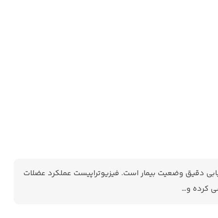
زیابی دقیق وضعیت بیمار است. فیزیوتراپیست عملکرد عضلات
ی کرده و…