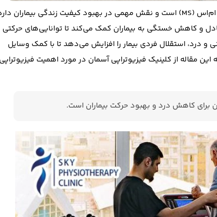
فیزیوتراپی یکی از روش‌های مؤثر و مهم در مدیریت بیماری ام‌اس (MS) است و نقش مهمی در بهبود کیفیت زندگی بیماران دار
ادل و کاهش خستگی به بیماران کمک می‌کند تا توانایی‌های حرکتی
 و درد، استقلال فردی بیمار را افزایش می‌دهد تا با کمک وسایل
 این مقاله از کلینیک فیزیوتراپی آسمان در مورد اهمیت فیزیوتراپی
ن برای کاهش درد و بهبود حرکت بیماران است.