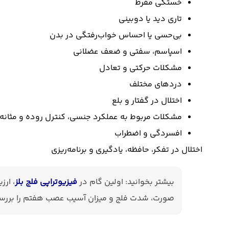
خستگی مفرط
تاری دید یا دوبینی
بی‌حسی یا احساس خواب‌رفتگی در بدن
اسپاسم، سفتی و ضعف عضلانی
مشکلات حرکتی و تعادل
دردهای مختلف
اختلال در گفتار و بلع
مشکلات مربوط به عملکرد جنسی، کنترل روده و مثانه
افسردگی و اضطراب
اختلال در تفکر، حافظه، یادگیری و برنامه‌ریزی
بیشتر بخوانید: اولین گام در
فیزیوتراپی فلج بلز
، ار
صورت، شدت فلج و میزان آسیب عصب هفتم را بررس