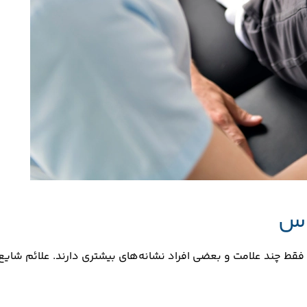
اس
 فقط چند علامت و بعضی افراد نشانه‌های بیشتری دارند. علائم شایع