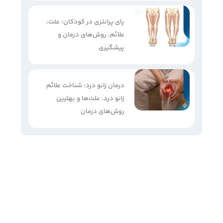
پای پرانتزی در کودکان؛ علت،
علائم، روش‌های درمان و
پیشگیری
درمان زانو درد؛ شناخت علائم
زانو درد، علت‌ها و بهترین
روش‌های درمان