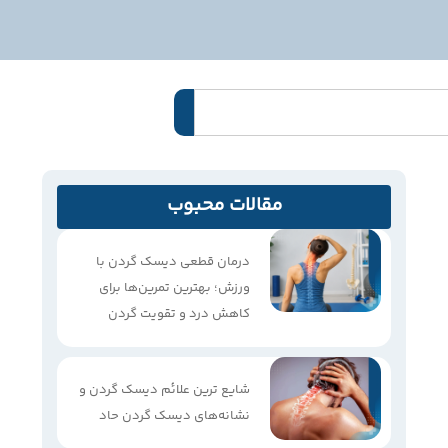
مقالات محبوب
درمان قطعی دیسک گردن با
ورزش؛ بهترین تمرین‌ها برای
کاهش درد و تقویت گردن
شایع ترین علائم دیسک گردن و
نشانه‌های دیسک گردن حاد