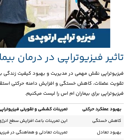
تاثیر فیزیوتراپی در درمان بیم
تقویت عضلات، کاهش خستگی و افزایش دامنه حرکتی استقلال ب
فیزیوتراپی برای بیماران ام اس را لیست میکنیم.
بهبود عملکرد حرکتی
تمرینات کششی و تقویتی فیزیوتراپی
کاهش خستگی
این تمرینات باعث افزایش سطح انرژ
بهبود تعادل
تمرینات تعادلی و هماهنگی در فیزیو