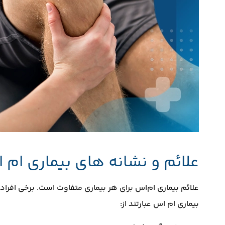
علائم و نشانه های بیماری ام 
علائم بیماری ام‌اس برای هر بیماری متفاوت است. برخی افراد
بیماری ام ‌اس عبارتند از: