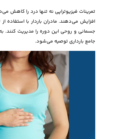
تمرینات فیزیوتراپی نه تنها درد را کاهش می‌ده
افزایش می‌دهند. مادران باردار با استفاده از
جسمانی و روحی این دوره را مدیریت کنند. به 
جامع بارداری توصیه می‌شود.