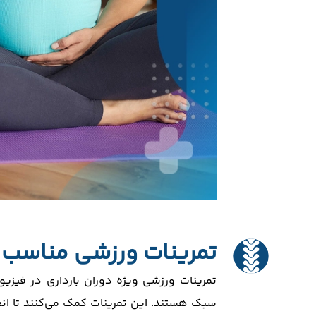
تمرینات ورزشی مناسب در
تمرینات ورزشی ویژه دوران بارداری در فیزی
سبک هستند. این تمرینات کمک می‌کنند تا ا