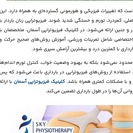
است که تغییرات فیزیکی و هورمونی گسترده‌ای به همراه دارد. این
لی، کمردرد، تورم و خستگی شدید شوند. فیزیوتراپی زنان باردار با
جنین ارائه می‌شود. در کلینیک فیزیوتراپی آسمان، متخصصان با
 اختصاصی شامل تمرینات ورزشی، آموزش روش‌های صحیح حرکت و
ارداری با کمترین درد و بیشترین آرامش سپری شود.
 محدود نمی‌شود بلکه به بهبود وضعیت خواب، کنترل تورم اندام‌ها
د. استفاده از روش‌های فیزیوتراپی در بارداری باعث می‌شود که پس
ر و با مشکلات کمتری همراه باشد.
کلینیک فیزیوتراپی آسمان
با ارائه
ی آن‌ها را در طول بارداری تضمین می‌کند.