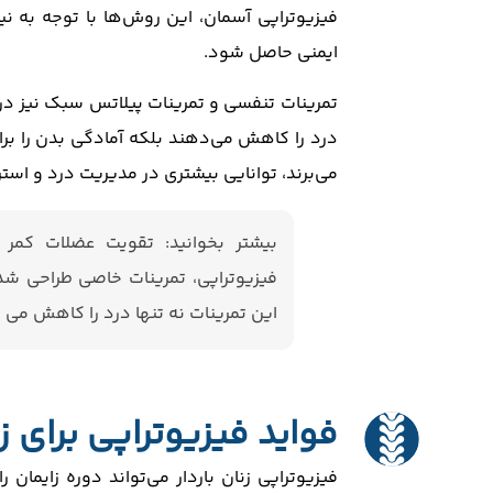
فیزیوتراپی آسمان، این روش‌ها با توجه به نیا
ایمنی حاصل شود.
تمرینات تنفسی و تمرینات پیلاتس سبک نیز در 
درد را کاهش می‌دهند بلکه آمادگی بدن را برای
می‌برند، توانایی بیشتری در مدیریت درد و اس
بیشتر بخوانید: تقویت عضلات کمر 
فیزیوتراپی، تمرینات خاصی طراحی ش
این تمرینات نه تنها درد را کاهش می 
فواید فیزیوتراپی برای ز
فیزیوتراپی زنان باردار می‌تواند دوره زایمان