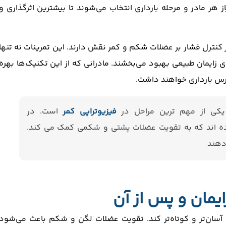
ز هر مادر و مرحله بارداری انتخاب می‌شوند تا بیشترین اثرگذاری و
کنترل فشار بر عضلات شکم و کمر نقش دارند. این تمرینات نه تنها
 زایمان طبیعی بهبود می‌بخشند. مادرانی که از این تکنیک‌ها بهره
ترس بارداری خواهند داشت.
یکی از مهم ‌ترین مراحل در
فیزیوتراپی کمر
است. در
ده ‌اند که به تقویت عضلات پشتی و شکمی کمک می ‌کند.
‌دهند
ایمان و پس از آن
 را آسان‌تر و کوتاه‌تر کند. تقویت عضلات لگن و شکم باعث می‌شود