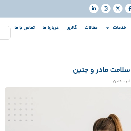
خدمات
مقالات
گالری
درباره ما
تماس با ما
ی سلامت مادر و جنین
ادر و جنین