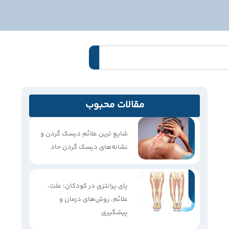
مقالات محبوب
شایع ترین علائم دیسک گردن و
نشانه‌های دیسک گردن حاد
پای پرانتزی در کودکان؛ علت،
علائم، روش‌های درمان و
پیشگیری