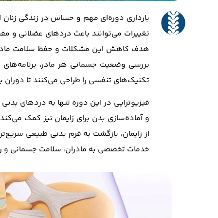
بارداری دوره‌ای مهم و حساس در زندگی زنان 
تغییرات می‌توانند باعث دردهای عضلانی و مفص
هدف کاهش این مشکلات و حفظ سلامت مادر و 
بررسی وضعیت جسمانی هر مادر، برنامه‌های
تکنیک‌های تنفسی را طراحی می‌کنند تا دوران ب
فیزیوتراپی در این دوره تنها به دردهای بدنی
و آماده‌سازی بدن برای زایمان نیز کمک می‌کن
از زایمان، بازگشت به فرم بدنی طبیعی سریع‌ت
خدمات تخصصی به مادران، سلامت جسمانی و روان