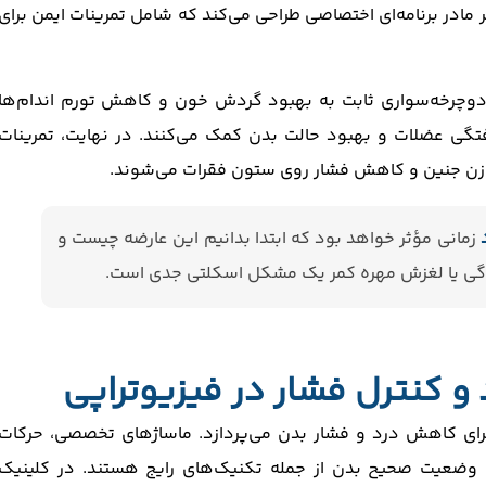
ر مادر برنامه‌ای اختصاصی طراحی می‌کند که شامل تمرینات ایمن برای
 دوچرخه‌سواری ثابت به بهبود گردش خون و کاهش تورم اندام‌ها
ی عضلات و بهبود حالت بدن کمک می‌کنند. در نهایت، تمرینات
وزن جنین و کاهش فشار روی ستون فقرات می‌شوند.
زمانی مؤثر خواهد بود که ابتدا بدانیم این عارضه چیست و
وردگی یا لغزش مهره کمر یک مشکل اسکلتی جدی است.
 کنترل فشار در فیزیوتراپی
 برای کاهش درد و فشار بدن می‌پردازد. ماساژهای تخصصی، حرکات
 وضعیت صحیح بدن از جمله تکنیک‌های رایج هستند. در کلینیک