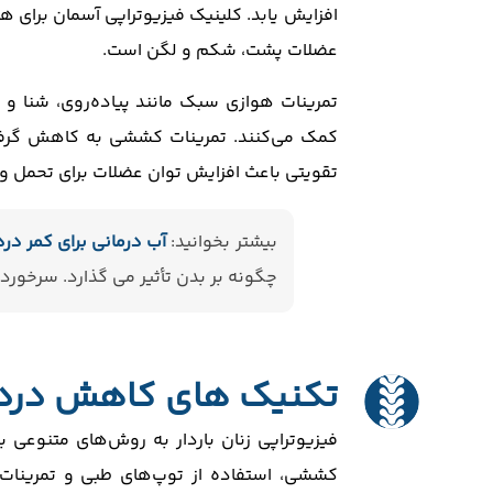
افزایش یابد. کلینیک فیزیوتراپی آسمان برای ه
عضلات پشت، شکم و لگن است.
تمرینات هوازی سبک مانند پیاده‌روی، شنا و
کمک می‌کنند. تمرینات کششی به کاهش گرفتگ
تقویتی باعث افزایش توان عضلات برای تحمل 
بیشتر بخوانید:
آب درمانی برای کمر درد
چگونه بر بدن تأثیر می ‌گذارد. سرخ
تکنیک های کاهش درد و
فیزیوتراپی زنان باردار به روش‌های متنوعی
کششی، استفاده از توپ‌های طبی و تمرینات