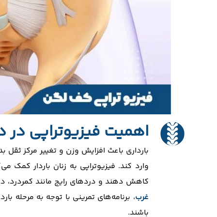
اهمیت فیزیوتراپی در دو
بارداری باعث افزایش وزن و تغییر مرکز ثقل ب
وارد کند. فیزیوتراپی به زنان باردار کمک م
کاهش دهند و دردهای رایج مانند کمردرد، در
غرب
، برنامه‌های تمرینی با توجه به مرحله با
باشند.