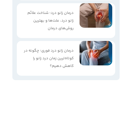
درمان زانو درد؛ شناخت علائم
زانو درد، علت‌ها و بهترین
روش‌های درمان
درمان زانو درد فوری؛ چگونه در
کوتاه‌ترین زمان درد زانو را
کاهش دهیم؟