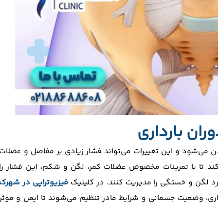
ران بارداری
دن می‌شود و این تغییرات می‌تواند فشار زیادی بر مفاصل و عضلات
ی‌کند تا با تمرینات مخصوص عضلات کمر، لگن و شکم، این فشار را
د لگن و خستگی را مدیریت کنند. در کلینیک
فیزیوتراپی در شهرک
رداری، وضعیت جسمانی و شرایط مادر تنظیم می‌شوند تا ایمن و موثر