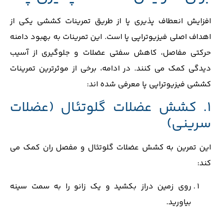
افزایش انعطاف ‌پذیری پا از طریق تمرینات کششی یکی از
اهداف اصلی فیزیوتراپی پا است. این تمرینات به بهبود دامنه
حرکتی مفاصل، کاهش سفتی عضلات و جلوگیری از آسیب
‌دیدگی کمک می‌ کنند. در ادامه، برخی از موثرترین تمرینات
کششی فیزیوتراپی پا معرفی شده‌ اند:
1. کشش عضلات گلوتئال (عضلات
سرینی)
این تمرین به کشش عضلات گلوتئال و مفصل ران کمک می
‌کند:
روی زمین دراز بکشید و یک زانو را به سمت سینه
بیاورید.