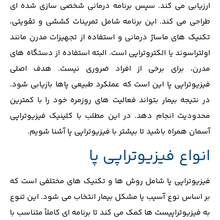
ارزیابی می ‌کند. سپس برنامه درمانی شخصی‌ سازی‌ شده ‌ای
طراحی می ‌کند. این برنامه شامل تمرینات کششی و تقویتی،
تکنیک ‌های ماساژ درمانی و استفاده از تجهیزات مدرن مانند
اولتراسوند یا الکتروتراپی است. البته استفاده از دستگاه های
مدرن، برای برخی از افراد ضروری نیست. هدف اصلی
فیزیوتراپی پا این است که عملکرد طبیعی پاها بازیابی شود.
در نتیجه بیمار بتواند فعالیت‌ های روزمره خود را با کمترین
محدودیت انجام دهد. در این مطلب با کلینیک فیزیوتراپی
آسمان همراه باشید تا بیشتر با فیزیوتراپی پا آشنا شویم.
انواع فیزیوتراپی پا
فیزیوتراپی پا شامل روش ‌ها و تکنیک‌ های مختلفی است که
بر اساس نوع آسیب یا مشکل بیمار انتخاب می ‌شود. این تنوع
به فیزیوتراپیست‌ ها کمک می‌ کند تا برنامه ‌ای کاملاً متناسب با