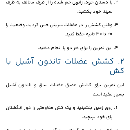
با دستان خود، زانوی خم شده را از طرف مخالف به طرف
سینه خود بکشید.
وقتی کشش را در عضلات سرینی حس کردید، وضعیت را
20 تا 30 ثانیه حفظ کنید.
این تمرین را برای هر دو پا انجام دهید.
2. کشش عضلات تاندون آشیل با
کش
این تمرین برای کشش عمیق عضلات ساق و تاندون آشیل
بسیار مفید است:
روی زمین بنشینید و یک کش مقاومتی را دور انگشتان
پای خود بپیچید.