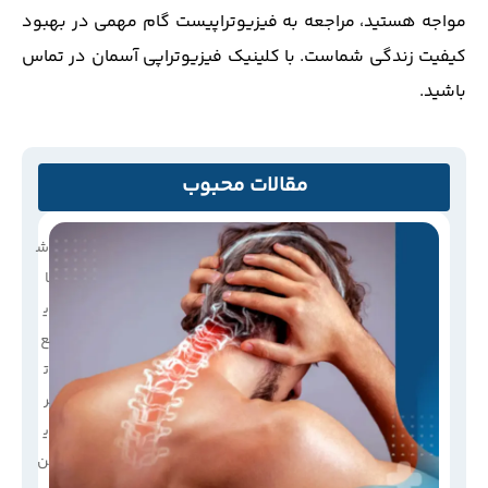
مواجه هستید، مراجعه به فیزیوتراپیست گام مهمی در بهبود
کیفیت زندگی شماست. با کلینیک فیزیوتراپی آسمان در تماس
باشید.
مقالات محبوب
ش
ا
ی
ع
ت
ر
ی
ن