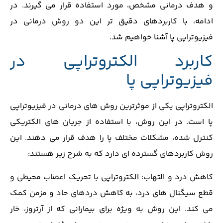
و هدف درمانی مشخص، مورد استفاده قرار می ‌گیرند. در
ادامه، با کاربردهای دقیق ‌تر این دو روش درمانی در
فیزیوتراپی پا آشنا خواهیم شد.
کاربرد الکتروتراپی در
فیزیوتراپی پا
الکتروتراپی یکی از موثرترین روش‌ های درمانی در فیزیوتراپی
پا است. در این روش، با استفاده از جریان ‌های الکتریکی
کنترل ‌شده، مشکلات مختلف پا را هدف قرار می ‌دهند. این
روش کاربردهای گسترده ‌ای دارد که به شرح زیر هستند:
کاهش درد و التهاب: الکتروتراپی با تحریک اعصاب محیطی و
قطع سیگنال‌ های درد، به کاهش دردهای حاد و مزمن کمک
می ‌کند. این روش به ‌ویژه برای بیمارانی که از آرتروز، خار