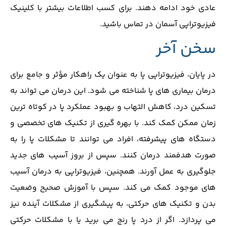
عادی خود ادامه دهند. برای کسب اطلاعات بیشتر با کلینیک
فیزیوتراپی آسمان در تماس باشید.
سخن آخر
در پایان، فیزیوتراپی پا به عنوان یک راهکار مؤثر و جامع برای
درمان بیماری های پا شناخته می شود. این درمان می ‌تواند به
تسکین درد، کاهش التهاب و بهبود عملکرد پا در کوتاه‌ ترین
زمان ممکن کمک کند. با بهره‌ گیری از تکنیک‌ های تخصصی و
دستگاه‌ های پیشرفته، افراد می توانند تا مشکلات پا را به
صورت هدفمند درمان کنند. سپس از بروز آسیب ‌های جدید
جلوگیری به عمل آورند. همچنین، فیزیوتراپی به درمان آسیب
‌های موجود کمک می ‌کند. سپس با آموزش صحیح وضعیت
بدن و تکنیک‌ های حرکتی، به پیشگیری از مشکلات آینده نیز
می ‌پردازد. اگر از درد پا رنج می ‌برید یا با مشکلات حرکتی