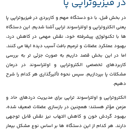
در فیزیوتراپی پا
در بخش قبل، با دو دستگاه مهم و کاربردی در فیزیوتراپی پا
یعنی الکتروتراپی و اولتراسوند تراپی آشنا شدیم. این دستگاه‌
ها با تکنولوژی پیشرفته خود، نقش مهمی در کاهش درد،
بهبود عملکرد عضلات و ترمیم بافت آسیب ‌دیده ایفا می ‌کنند.
اما در این بخش قصد داریم به‌ صورت جزئی ‌تر به بررسی
کاربردهای تخصصی الکتروتراپی و اولتراسوند در درمان
مشکلات پا بپردازیم. سپس نحوه تأثیرگذاری هر کدام را شرح
دهیم.
الکتروتراپی و اولتراسوند تراپی برای مدیریت دردهای حاد و
مزمن مؤثر هستند؛ همچنین در بازسازی عضلات ضعیف ‌شده،
بهبود گردش خون و کاهش التهاب نیز نقش قابل توجهی
دارند. هر کدام از این دستگاه ‌ها بر اساس نوع مشکل بیمار