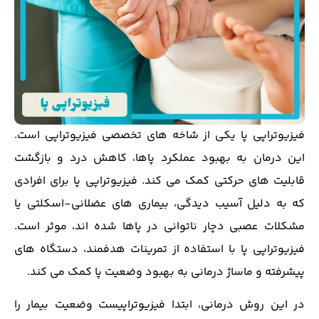
فیزیوتراپی پا یکی از شاخه ‌های تخصصی فیزیوتراپی است.
این درمان به بهبود عملکرد پاها، کاهش درد و بازگشت
قابلیت ‌های حرکتی کمک می‌ کند. فیزیوتراپی پا برای افرادی
که به دلیل آسیب ‌دیدگی، بیماری‌ های عضلانی-اسکلتی یا
مشکلات عصبی دچار ناتوانی در پاها شده‌ اند، موثر است.
فیزیوتراپی پا با استفاده از تمرینات هدفمند، دستگاه‌ های
پیشرفته و ماساژ درمانی به بهبود وضعیت پا کمک می‌ کند.
در این روش درمانی، ابتدا فیزیوتراپیست وضعیت بیمار را