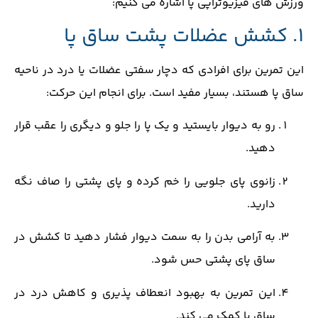
ورزش ‌های فیزیوتراپی پا اشاره می ‌کنیم:
1. کشش عضلات پشت ساق پا
این تمرین برای افرادی که دچار سفتی عضلات یا درد در ناحیه
ساق پا هستند، بسیار مفید است. برای انجام این حرکت:
رو به دیوار بایستید و یک پا را جلو و دیگری را عقب قرار
دهید.
زانوی پای جلویی را خم کرده و پای پشتی را صاف نگه
دارید.
به‌ آرامی بدن را به سمت دیوار فشار دهید تا کشش در
ساق پای پشتی حس شود.
این تمرین به بهبود انعطاف ‌پذیری و کاهش درد در
ساق پا کمک می‌ کند.