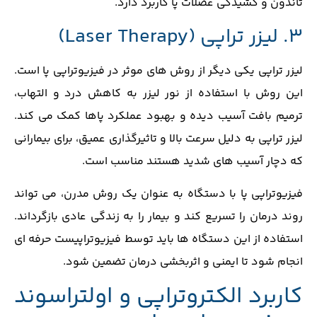
تاندون و کشیدگی عضلات پا کاربرد دارد.
3. لیزر تراپی (
Laser Therapy
)
لیزر تراپی یکی دیگر از روش‌ های موثر در فیزیوتراپی پا است.
این روش با استفاده از نور لیزر به کاهش درد و التهاب،
ترمیم بافت آسیب ‌دیده و بهبود عملکرد پاها کمک می‌ کند.
لیزر تراپی به دلیل سرعت بالا و تاثیرگذاری عمیق، برای بیمارانی
که دچار آسیب ‌های شدید هستند مناسب است.
فیزیوتراپی پا با دستگاه به عنوان یک روش مدرن، می ‌تواند
روند درمان را تسریع کند و بیمار را به زندگی عادی بازگرداند.
استفاده از این دستگاه ‌ها باید توسط فیزیوتراپیست حرفه ‌ای
انجام شود تا ایمنی و اثربخشی درمان تضمین شود.
کاربرد الکتروتراپی و اولتراسوند