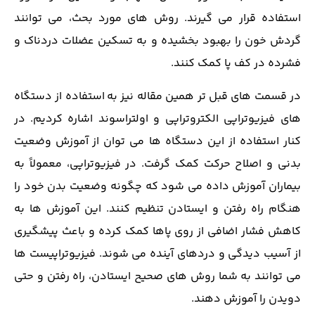
استفاده قرار می گیرند. روش‌ های مورد بحث، می‌ توانند
گردش خون را بهبود بخشیده و به تسکین عضلات دردناک و
فشرده در کف پا کمک کنند.
در قسمت های قبل تر همین مقاله نیز به استفاده از دستگاه‌
های فیزیوتراپی الکتروتراپی و اولتراسوند اشاره کردیم. در
کنار استفاده از این دستگاه ها می توان از آموزش وضعیت
بدنی و اصلاح حرکت کمک گرفت. در فیزیوتراپی، معمولاً به
بیماران آموزش داده می ‌شود که چگونه وضعیت بدن خود را
هنگام راه رفتن و ایستادن تنظیم کنند. این آموزش ‌ها به
کاهش فشار اضافی از روی پاها کمک کرده و باعث پیشگیری
از آسیب‌ دیدگی‌ و دردهای آینده می‌ شوند. فیزیوتراپیست ‌ها
می ‌توانند به شما روش ‌های صحیح ایستادن، راه رفتن و حتی
دویدن را آموزش دهند.