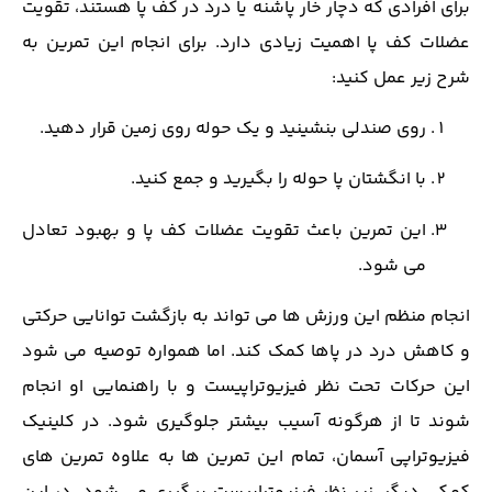
برای افرادی که دچار خار پاشنه یا درد در کف پا هستند، تقویت
عضلات کف پا اهمیت زیادی دارد. برای انجام این تمرین به
شرح زیر عمل کنید:
روی صندلی بنشینید و یک حوله روی زمین قرار دهید.
با انگشتان پا حوله را بگیرید و جمع کنید.
این تمرین باعث تقویت عضلات کف پا و بهبود تعادل
می ‌شود.
انجام منظم این ورزش‌ ها می ‌تواند به بازگشت توانایی حرکتی
و کاهش درد در پاها کمک کند. اما همواره توصیه می ‌شود
این حرکات تحت نظر فیزیوتراپیست و با راهنمایی او انجام
شوند تا از هرگونه آسیب بیشتر جلوگیری شود. در کلینیک
فیزیوتراپی آسمان، تمام این تمرین ها به علاوه تمرین های