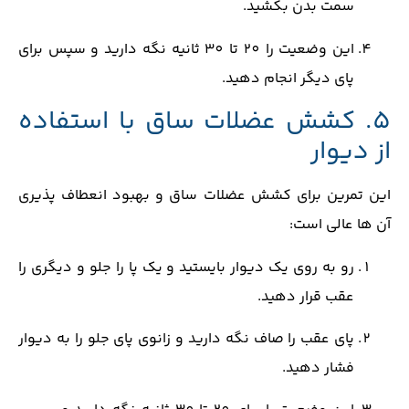
سمت بدن بکشید.
این وضعیت را 20 تا 30 ثانیه نگه دارید و سپس برای
پای دیگر انجام دهید.
5. کشش عضلات ساق با استفاده
از دیوار
این تمرین برای کشش عضلات ساق و بهبود انعطاف ‌پذیری
آن‌ ها عالی است:
رو به ‌روی یک دیوار بایستید و یک پا را جلو و دیگری را
عقب قرار دهید.
پای عقب را صاف نگه دارید و زانوی پای جلو را به دیوار
فشار دهید.