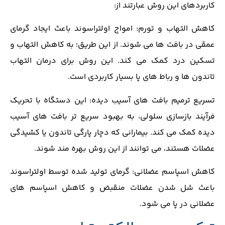
کاربردهای این روش عبارتند از:
کاهش التهاب و تورم: امواج اولتراسوند باعث ایجاد گرمای
عمقی در بافت ‌ها می ‌شوند. از این طریق؛ به کاهش التهاب و
تسکین درد کمک می‌ کند. این روش برای درمان التهاب
تاندون‌ ها و رباط ‌های پا بسیار کاربردی است.
تسریع ترمیم بافت ‌های آسیب ‌دیده: این دستگاه با تحریک
فرآیند بازسازی سلولی، به بهبود سریع‌ تر بافت‌ های آسیب
‌دیده کمک می ‌کند. بیمارانی که دچار پارگی تاندون یا کشیدگی
عضلات هستند، می‌ توانند از این روش بهره ‌مند شوند.
کاهش اسپاسم عضلانی: گرمای تولید شده توسط اولتراسوند
باعث شل شدن عضلات منقبض و کاهش اسپاسم ‌های
عضلانی در پا می‌ شود.