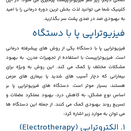
کمکی دیگر، زیر نظر فیزیوتراپیست پیگیری می شود. در این
کلینیک شما می توانید لذت بخش ترین دوره درمانی را با امید
به بهبودی صد در صدی پشت سر بگذارید.
فیزیوتراپی پا با دستگاه
فیزیوتراپی پا با دستگاه یکی از روش ‌های پیشرفته درمانی
است. فیزیوتراپیست با استفاده از تجهیزات مدرن، به بهبود
مشکلات مختلف پا کمک می ‌کند. این روش به‌ ویژه برای
بیمارانی که دچار آسیب ‌های شدید یا بیماری‌ های مزمن
هستند، بسیار موثر است. دستگاه‌ های فیزیوتراپی پا بر
اساس نوع مشکل، به کاهش درد، بهبود عملکرد عضلات و
تسریع روند بهبودی کمک می ‌کنند. از جمله این دستگاه ها
می توان به موارد زیر اشاره کرد:
1. الکتروتراپی (
Electrotherapy
)