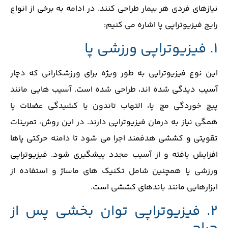
نیازهای فردی هر بیمار طراحی کنند. در ادامه به برخی از انواع
رایج فیزیوتراپی پا اشاره می ‌کنیم:
1. فیزیوتراپی ورزشی پا
این نوع فیزیوتراپی به‌ طور ویژه برای ورزشکارانی که دچار
آسیب ‌دیدگی ‌شده اند، طراحی شده است. آسیب هایی مانند
پیچ‌ خوردگی مچ پا، التهاب تاندون یا کشیدگی عضلات پا
همگی نیاز به درمان فیزیوتراپی دارند. در این روش، تمرینات
تقویتی و کششی هدفمند اجرا می ‌شود تا دامنه حرکتی پاها
افزایش یافته و از آسیب‌ مجدد پیشگیری شود. فیزیوتراپی
ورزشی پا همچنین شامل تکنیک ‌های ماساژ و استفاده از
ابزارهایی مانند باندهای کششی است.
2. فیزیوتراپی توان‌ بخشی پس از