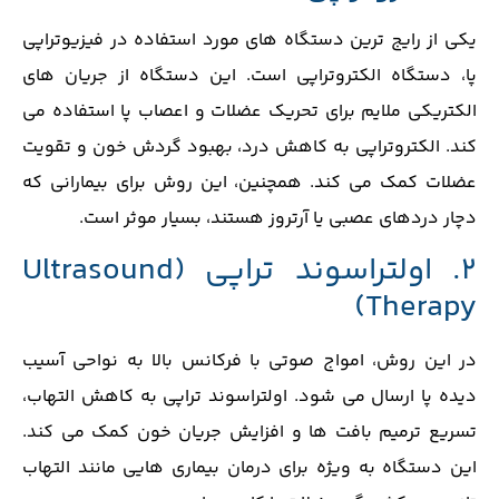
یکی از رایج‌ ترین دستگاه‌ های مورد استفاده در فیزیوتراپی
پا، دستگاه الکتروتراپی است. این دستگاه از جریان‌ های
الکتریکی ملایم برای تحریک عضلات و اعصاب پا استفاده می
‌کند. الکتروتراپی به کاهش درد، بهبود گردش خون و تقویت
عضلات کمک می ‌کند. همچنین، این روش برای بیمارانی که
دچار دردهای عصبی یا آرتروز هستند، بسیار موثر است.
2. اولتراسوند تراپی (
Ultrasound
)
Therapy
در این روش، امواج صوتی با فرکانس بالا به نواحی آسیب
‌دیده پا ارسال می‌ شود. اولتراسوند تراپی به کاهش التهاب،
تسریع ترمیم بافت‌ ها و افزایش جریان خون کمک می ‌کند.
این دستگاه به‌ ویژه برای درمان بیماری ‌هایی مانند التهاب