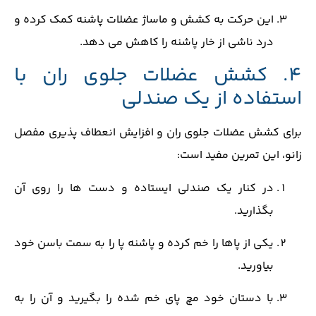
این حرکت به کشش و ماساژ عضلات پاشنه کمک کرده و
درد ناشی از خار پاشنه را کاهش می ‌دهد.
4. کشش عضلات جلوی ران با
استفاده از یک صندلی
برای کشش عضلات جلوی ران و افزایش انعطاف ‌پذیری مفصل
زانو، این تمرین مفید است:
در کنار یک صندلی ایستاده و دست‌ ها را روی آن
بگذارید.
یکی از پاها را خم کرده و پاشنه پا را به سمت باسن خود
بیاورید.
با دستان خود مچ پای خم شده را بگیرید و آن را به