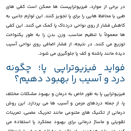
در برخی از موارد، فیزیوتراپیست‌ ها ممکن است کفی ‌های
طبی یا محافظ‌ هایی را برای پا تجویز کنند. این لوازم جانبی به
کاهش فشار از روی نواحی دردناک پا کمک می ‌کنند. این کفی
‌ها معمولاً با تنظیم مناسب، وزن بدن را به ‌طور یکنواخت
توزیع می کنند. در نتیجه، از فشار اضافی روی نواحی آسیب
‌دیده مانند پاشنه و کف پا جلوگیری می شود.
فواید فیزیوتراپی پا؛ چگونه
درد و آسیب را بهبود دهیم؟
فیزیوتراپی پا به طور خاص به درمان و بهبود مشکلات مختلف
پا، از جمله دردهای مزمن و آسیب ‌ها می‌ پردازد. این روش
درمانی از تکنیک‌ های متنوعی مانند تحریک عصبی، تمرینات
تقویتی و ماساژ درمانی برای بهبود عملکرد پا استفاده می