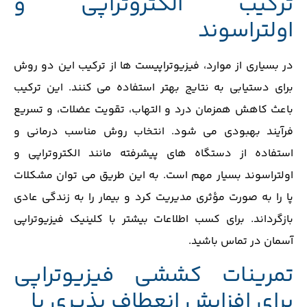
ترکیب الکتروتراپی و
اولتراسوند
در بسیاری از موارد، فیزیوتراپیست‌ ها از ترکیب این دو روش
برای دستیابی به نتایج بهتر استفاده می ‌کنند. این ترکیب
باعث کاهش همزمان درد و التهاب، تقویت عضلات، و تسریع
فرآیند بهبودی می ‌شود. انتخاب روش مناسب درمانی و
استفاده از دستگاه‌ های پیشرفته مانند الکتروتراپی و
اولتراسوند بسیار مهم است. به این طریق می ‌توان مشکلات
پا را به ‌صورت مؤثری مدیریت کرد و بیمار را به زندگی عادی
بازگرداند. برای کسب اطلاعات بیشتر با کلینیک فیزیوتراپی
آسمان در تماس باشید.
تمرینات کششی فیزیوتراپی
برای افزایش انعطاف پذیری پا