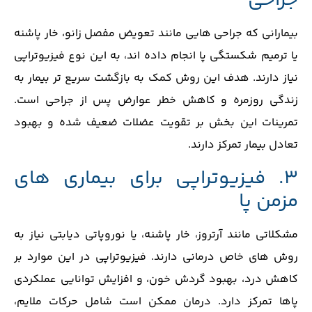
جراحی
بیمارانی که جراحی‌ هایی مانند تعویض مفصل زانو، خار پاشنه
یا ترمیم شکستگی پا انجام داده‌ اند، به این نوع فیزیوتراپی
نیاز دارند. هدف این روش کمک به بازگشت سریع ‌تر بیمار به
زندگی روزمره و کاهش خطر عوارض پس از جراحی است.
تمرینات این بخش بر تقویت عضلات ضعیف ‌شده و بهبود
تعادل بیمار تمرکز دارند.
3. فیزیوتراپی برای بیماری ‌های
مزمن پا
مشکلاتی مانند آرتروز، خار پاشنه، یا نوروپاتی دیابتی نیاز به
روش ‌های خاص درمانی دارند. فیزیوتراپی در این موارد بر
کاهش درد، بهبود گردش خون، و افزایش توانایی عملکردی
پاها تمرکز دارد. درمان ممکن است شامل حرکات ملایم،