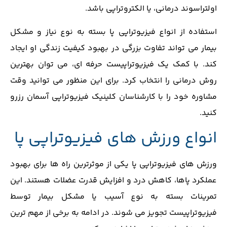
اولتراسوند درمانی، یا الکتروتراپی باشد.
استفاده از انواع فیزیوتراپی پا بسته به نوع نیاز و مشکل
بیمار می‌ تواند تفاوت بزرگی در بهبود کیفیت زندگی او ایجاد
کند. با کمک یک فیزیوتراپیست حرفه ‌ای، می‌ توان بهترین
روش درمانی را انتخاب کرد. برای این منظور می توانید وقت
مشاوره خود را با کارشناسان کلینیک فیزیوتراپی آسمان رزرو
کنید.
انواع ورزش های فیزیوتراپی پا
ورزش ‌های فیزیوتراپی پا یکی از موثرترین راه‌ ها برای بهبود
عملکرد پاها، کاهش درد و افزایش قدرت عضلات هستند. این
تمرینات بسته به نوع آسیب یا مشکل بیمار توسط
فیزیوتراپیست تجویز می ‌شوند. در ادامه به برخی از مهم ‌ترین