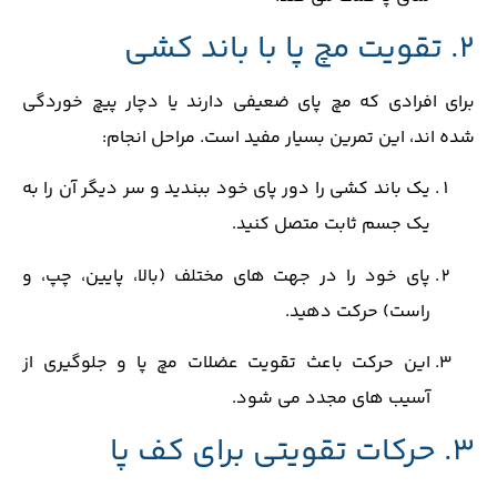
2. تقویت مچ پا با باند کشی
برای افرادی که مچ پای ضعیفی دارند یا دچار پیچ‌ خوردگی
شده ‌اند، این تمرین بسیار مفید است. مراحل انجام:
یک باند کشی را دور پای خود ببندید و سر دیگر آن را به
یک جسم ثابت متصل کنید.
پای خود را در جهت‌ های مختلف (بالا، پایین، چپ، و
راست) حرکت دهید.
این حرکت باعث تقویت عضلات مچ پا و جلوگیری از
آسیب‌ های مجدد می ‌شود.
3. حرکات تقویتی برای کف پا